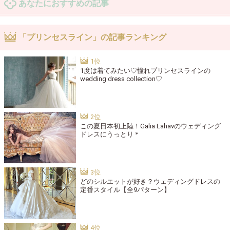
あなたにおすすめの記事
「プリンセスライン」の記事ランキング
1度は着てみたい♡憧れプリンセスラインの
wedding dress collection♡
この夏日本初上陸！Galia Lahavのウェディング
ドレスにうっとり＊
どのシルエットが好き？ウェディングドレスの
定番スタイル【全9パターン】