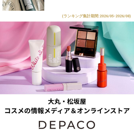
(ランキング集計期間:2026/05-2026/08)