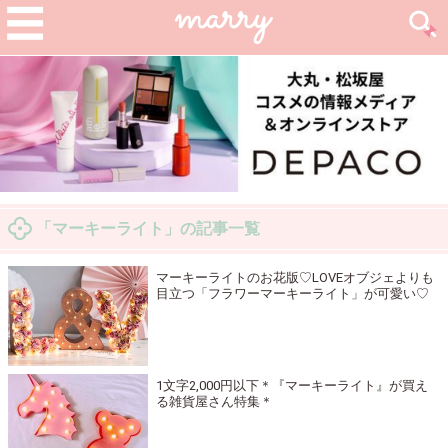
「マーキーライト」の記事一覧
マーキーライトのお花版♡LOVEオブジェよりも
目立つ「フラワーマーキーライト」が可愛い♡
1文字2,000円以下＊『マーキーライト』が買え
る雑貨屋さん特集＊