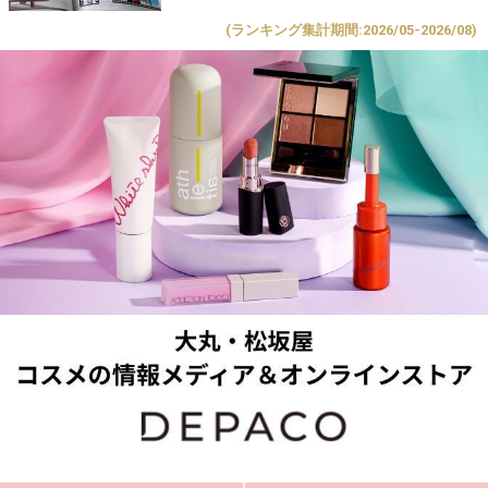
(ランキング集計期間:2026/05-2026/08)