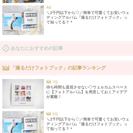
＼2千円以下から♡／簡単で可愛くてお安いウェ
ディングアルバム『撮るだけフォトブック』っ
て知ってる？＊
あなたにおすすめの記事
「撮るだけフォトブック」の記事ランキング
待ち時間も退屈させない♡ウェルカムスペース
に【フォトアルバム】を用意しておくアイデア
が素敵！
＼2千円以下から♡／簡単で可愛くてお安いウェ
ディングアルバム『撮るだけフォトブック』っ
て知ってる？＊