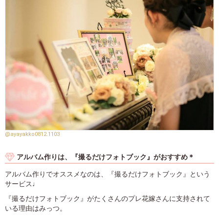
@ayayakko0812.1103
アルバム作りは、『撮るだけフォトブック』がおすすめ＊
アルバム作りでオススメなのは、『撮るだけフォトブック』という
サービス♩
『撮るだけフォトブック』がたくさんのプレ花嫁さんに支持されて
いる理由はみっつ。