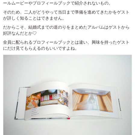
ールムービーやプロフィールブックで紹介されないもの。
そのため、二人がどうやって当日まで準備を進めてきたかをゲスト
が詳しく知ることはできません。
だからこそ、結婚式までの道のりをまとめたアルバムはゲストから
好評なんだとか♡
全員に配られるプロフィールブックとは違い、興味を持ったゲスト
にだけ見てもらえるのもいいですよね。