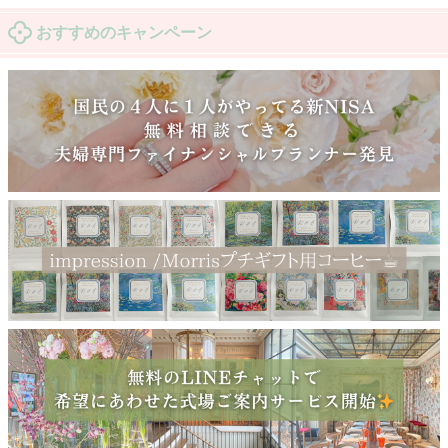
おすすめのキャンペーン