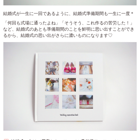
結婚式が一生に一回であるように、結婚式準備期間も一生に一度＊
「何回も式場に通ったよね」「そうそう、これ作るの苦労した！」
など、結婚式のあとも準備期間のことを鮮明に思い出すことができ
るから、結婚式の思い出がさらに濃いものになります♡