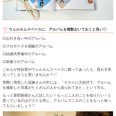
ウェルカムスペースに、アルバムを複数おいておくと良い♡
☑お付き合い中のアルバム
☑プロポーズ＆指輪のアルバム
☑結婚式準備中のアルバム
☑前撮りのアルバム
これらが待合室やウェルカムスペースに飾ってあったら、思わず見
入ってしまうと思いませんか？♡
実際に用意した花嫁さんの中には、「ゲストに大好評で、アルバム
を撮影した写真がたくさんの人から送られてきた」という方も。
もっと新郎新婦さんと話したい！もっと二人のことを知りたい！と
思っているのはゲストも同じ。アルバムで二人のことをもっと知っ
てもらいましょう♡