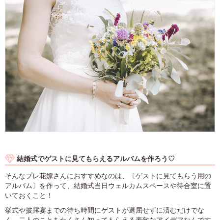
結婚式でゲストに見てもらえるアルバムを作ろう♡
そんなプレ花嫁さんにおすすめなのは、〔ゲストに見てもらう用の
アルバム〕を作って、結婚式当日ウェルカムスペースや待合室に置
いておくこと！
挙式や披露宴までの待ち時間にゲストが退屈せずに済むだけでな