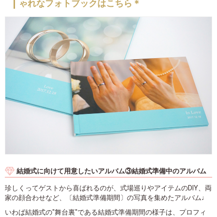
ゃれなフォトブックはこちら＊
結婚式に向けて用意したいアルバム③結婚式準備中のアルバム
珍しくってゲストから喜ばれるのが、式場巡りやアイテムのDIY、両
家の顔合わせなど、〔結婚式準備期間〕の写真を集めたアルバム♩
いわば結婚式の"舞台裏"である結婚式準備期間の様子は、プロフィ