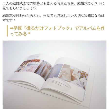
二人の結婚式までの軌跡とも言える写真たちを、結婚式でゲストに
見てもらいましょう♡
結婚式が終わったあとも、何度でも見返したい大切な宝物になるは
ずです＊
➡早速『撮るだけフォトブック』でアルバムを作
ってみる＊