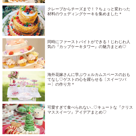
クレープからチーズまで！？ちょっと変わった
材料のウェディングケーキを集めました＊
同時にファーストバイトができる！じわじわ人
気の『カップケーキタワー』の魅力まとめ♡
海外花嫁さんに学ぶウェルカムスペースのおも
てなし♡ゲストの心を躍らせる〔スイーツバ
ー〕の作り方＊
可愛すぎて食べられない…♡キュートな『クリス
マススイーツ』アイデアまとめ♡