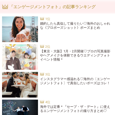
「エンゲージメントフォト」の記事ランキング
婚約したら真似して撮りたい♡海外のおしゃれ
な《プロポーズショット》ポーズまとめ
【東京・大阪】1月・2月開催♡プロの写真撮影
やヘアメイクを体験できるウエディングフォト
イベント情報＊
インスタグラマー感溢れる♡海外の〔エンゲー
ジメントフォト〕で真似したいポーズはコレ！
海外では定番＊『セーブ・ザ・デート』に使え
るエンゲージメントフォトの撮り方まとめ♡