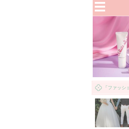
「ファッシ