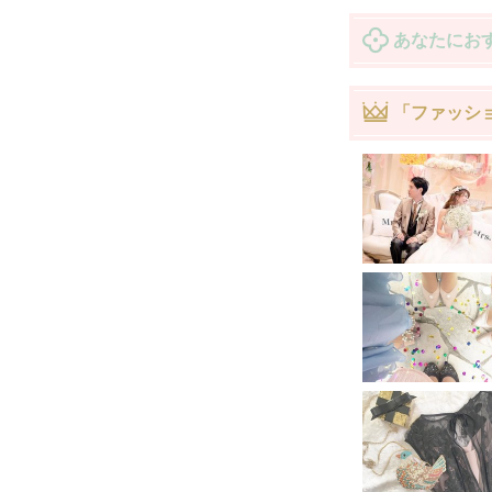
あなたにお
「ファッシ