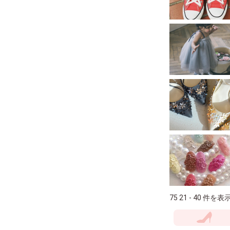
75 21 - 40 件を表