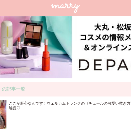
」の記事一覧
ここが肝心なんです！ウェルカムトランクの《チュールの可愛い敷き方
解説♡