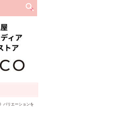
》バリエーションを