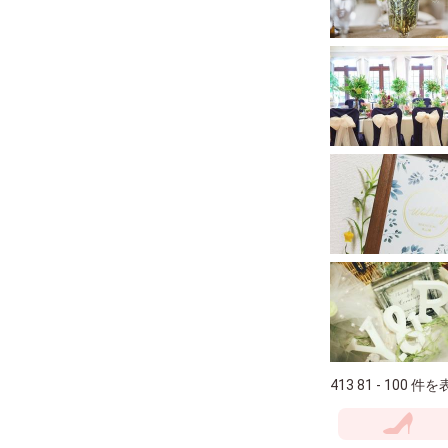
413 81 - 100 件