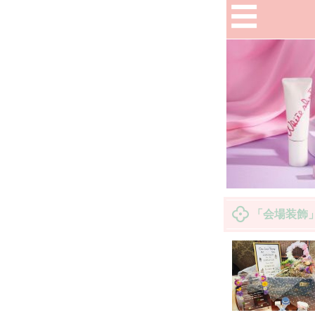
「会場装飾