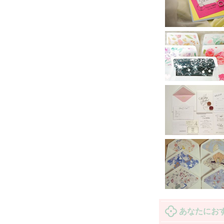
あなたにお