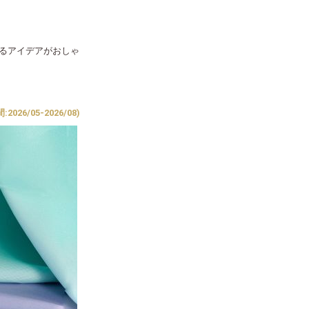
るアイデアがおしゃ
26/05-2026/08)