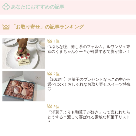
あなたにおすすめの記事
「お取り寄せ」の記事ランキング
つぶらな瞳。癒し系のフォルム。ルワンジュ東
京のくまちゃんケーキが可愛すぎて胸が痛い！
【2023年】お菓子のプレゼントならこの中から
選べばok！おしゃれなお取り寄せスイーツ特集
♡
「洋菓子よりも和菓子が好き」って言われたら
どうする？渡して喜ばれる素敵な和菓子リスト
＊