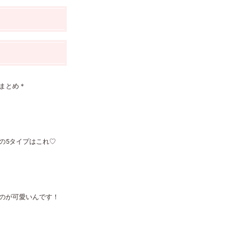
まとめ＊
の5タイプはこれ♡
のが可愛いんです！