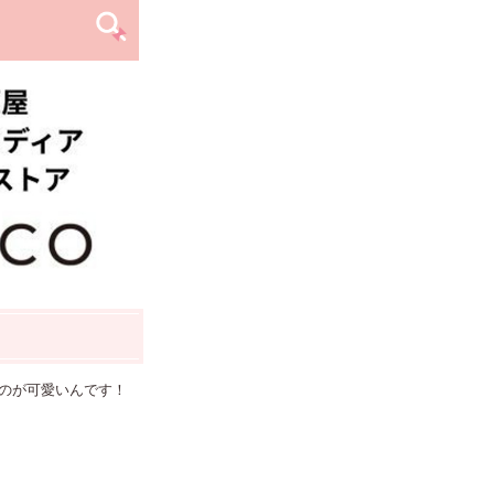
のが可愛いんです！