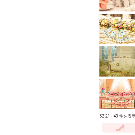
52 21 - 40 件を表