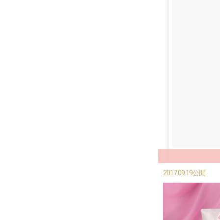
2017.09.19公開