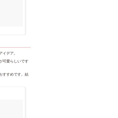
アイデア。
が可愛らしいです
おすすめです。結