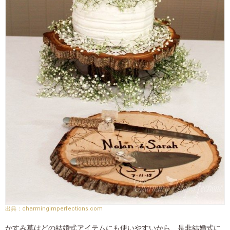
charmingimperfections.com
かすみ草はどの結婚式アイテムにも使いやすいから、是非結婚式に