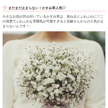
まだまだ止まらない！かすみ草人気♡
小さなお花が沢山付いているかすみ草は、束ねるとふわふわに♡こ
の清楚でふわふわな雰囲気が可愛すぎると花嫁さんからの人気が止
まらないんです！♩