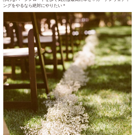
ングをやるなら絶対にやりたい＊