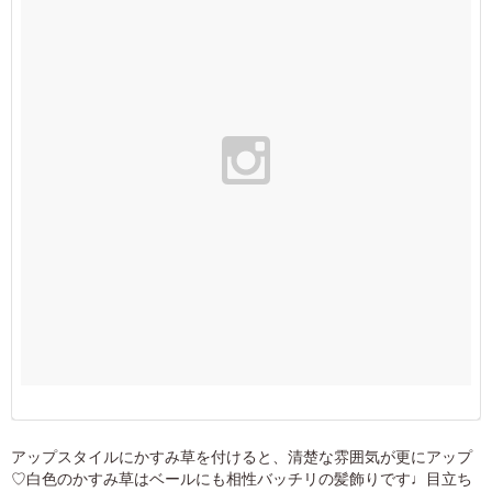
アップスタイルにかすみ草を付けると、清楚な雰囲気が更にアップ
♡白色のかすみ草はベールにも相性バッチリの髪飾りです♩目立ち