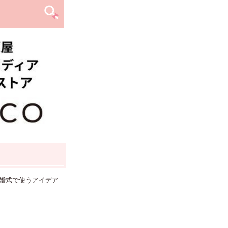
婚式で使うアイデア