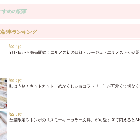
すすめの記事
の記事ランキング
3月4日から発売開始！エルメス初の口紅＜ルージュ・エルメス＞が話題
味は内緒＊キットカット〔めかくしショコラトリー〕が可愛くて切なく
数量限定♡トンボの〔スモーキーカラー文具〕が可愛すぎて悶えるとS