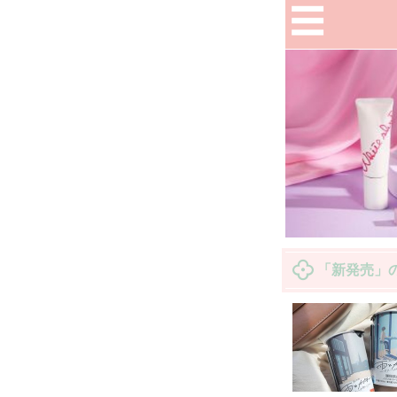
「新発売」