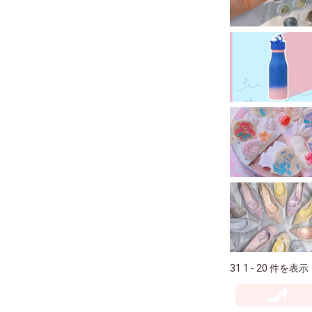
31 1 - 20 件を表示