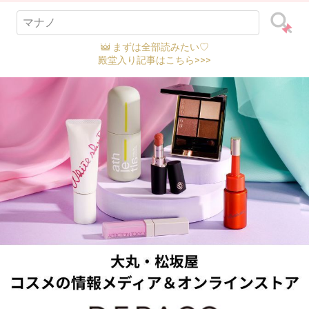
まずは全部読みたい♡
殿堂入り記事はこちら>>>