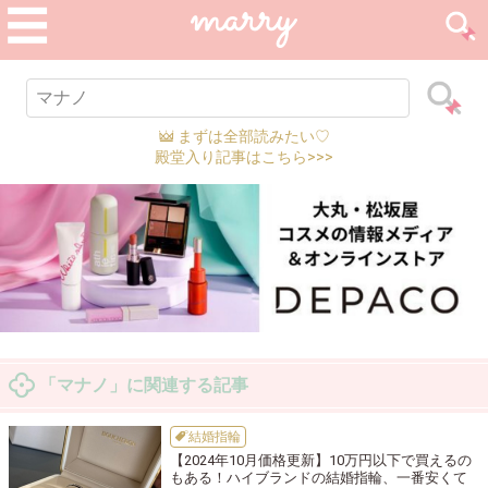
まずは全部読みたい♡
殿堂入り記事はこちら>>>
「マナノ」に関連する記事
結婚指輪
【2024年10月価格更新】10万円以下で買えるの
もある！ハイブランドの結婚指輪、一番安くて