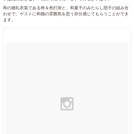
和の婚礼衣装である袴＆色打掛と、和菓子のみたらし団子の組み合
わせで、ゲストに和婚の雰囲気を思う存分感じてもらうことができ
ます。