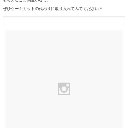
ぜひケーキカットの代わりに取り入れてみてください＊