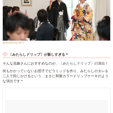
@wedding_0917
〔みたらしドリップ〕が新しすぎる＊
そんな花嫁さんにおすすめなのが、〔みたらしドリップ〕の演出！
何もかかっていないお団子でピラミッドを作り、みたらしのタレを
二人で回しかけるという、まさに和製カラードリップケーキのよう
な演出です＊