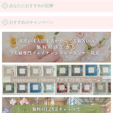
あなたにおすすめの記事
おすすめのキャンペーン