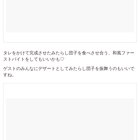
タレをかけて完成させたみたらし団子を食べさせ合う、和風ファー
ストバイトをしてもいいかも♡
ゲストのみんなにデザートとしてみたらし団子を振舞うのもいいで
すね。