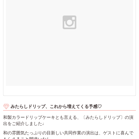
みたらしドリップ、これから増えてくる予感♡
和製カラードリップケーキとも言える、〔みたらしドリップ〕の演
出をご紹介しました♩
和の雰囲気たっぷりの目新しい共同作業の演出は、ゲストに喜んで
もらえること間違いなし。