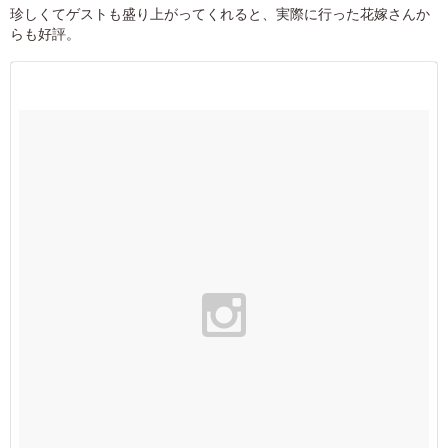
珍しくてゲストも盛り上がってくれると、実際に行った花嫁さんか
らも好評。