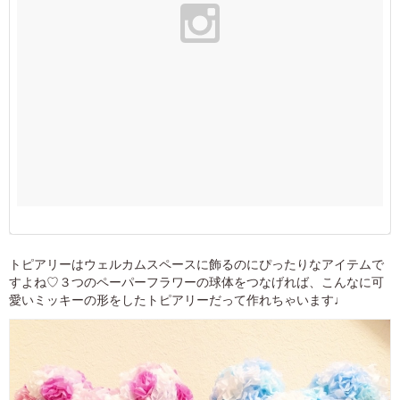
トピアリーはウェルカムスペースに飾るのにぴったりなアイテムで
すよね♡３つのペーパーフラワーの球体をつなげれば、こんなに可
愛いミッキーの形をしたトピアリーだって作れちゃいます♩