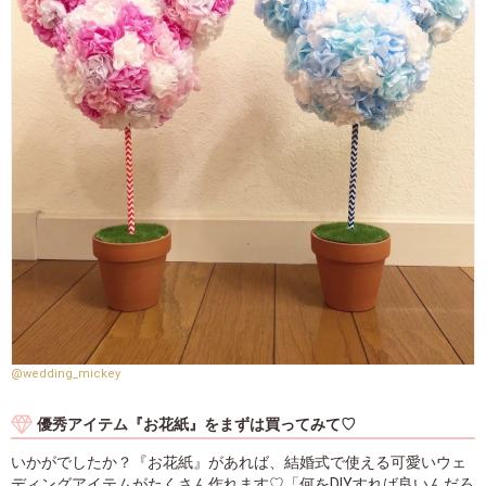
@wedding_mickey
優秀アイテム『お花紙』をまずは買ってみて♡
いかがでしたか？『お花紙』があれば、結婚式で使える可愛いウェ
ディングアイテムがたくさん作れます♡「何をDIYすれば良いんだろ