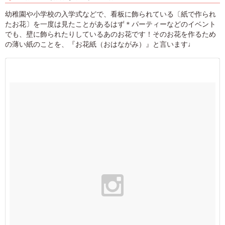
幼稚園や小学校の入学式などで、看板に飾られている〔紙で作られ
たお花〕を一度は見たことがあるはず＊パーティーなどのイベント
でも、壁に飾られたりしているあのお花です！そのお花を作るため
の薄い紙のことを、『お花紙（おはながみ）』と言います♩