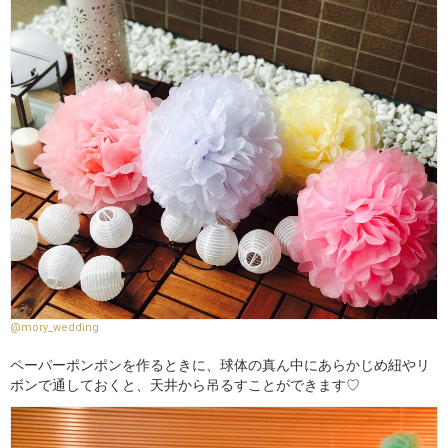
@mory_wedding
ペーパーポンポンを作るときに、球体の真ん中にあらかじめ紐やリ
ボンで通しておくと、天井から吊るすことができます♡