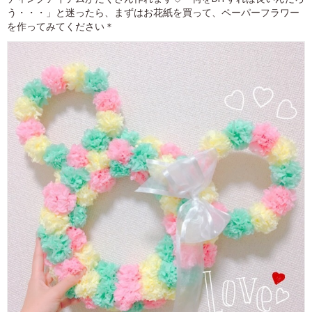
う・・・」と迷ったら、まずはお花紙を買って、ペーパーフラワー
を作ってみてください＊