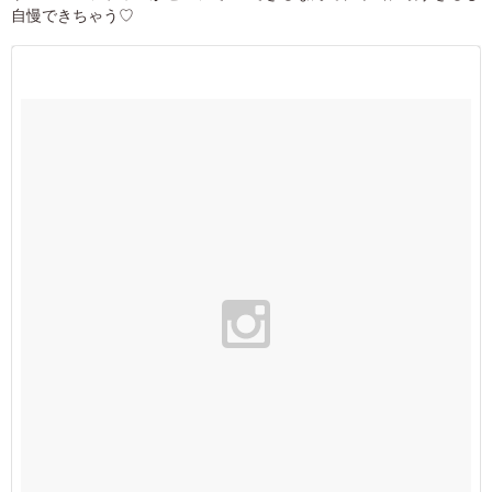
自慢できちゃう♡