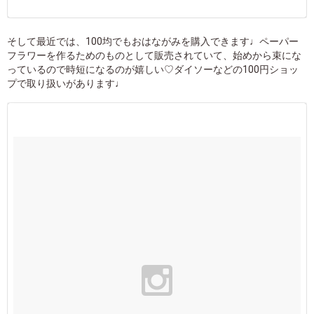
そして最近では、100均でもおはながみを購入できます♩ペーパー
フラワーを作るためのものとして販売されていて、始めから束にな
っているので時短になるのが嬉しい♡ダイソーなどの100円ショッ
プで取り扱いがあります♩