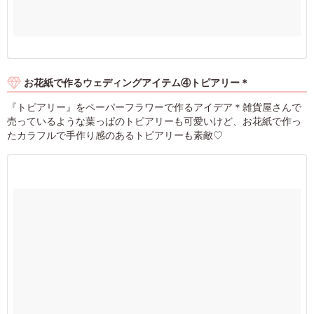
お花紙で作るウェディングアイテム④トピアリー＊
『トピアリー』をペーパーフラワーで作るアイデア＊雑貨屋さんで
売っているような葉っぱのトピアリーも可愛いけど、お花紙で作っ
たカラフルで手作り感のあるトピアリーも素敵♡