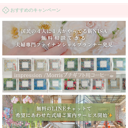
おすすめのキャンペーン