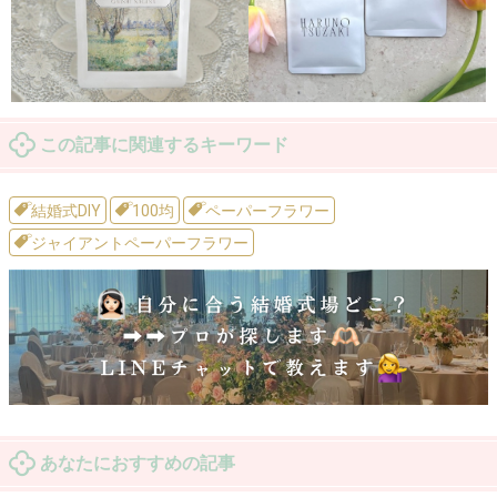
この記事に関連するキーワード
結婚式DIY
100均
ペーパーフラワー
ジャイアントペーパーフラワー
あなたにおすすめの記事