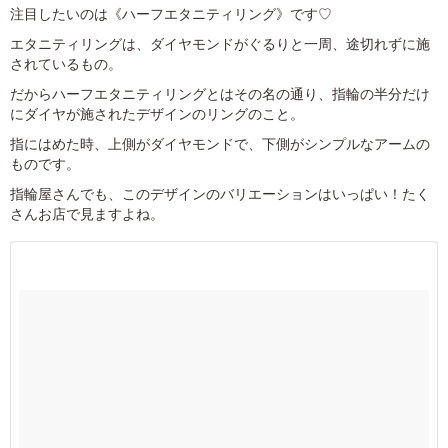
注目したいのは《ハーフエタニティリング》です♡
エタニティリングは、ダイヤモンドがぐるりと一周、途切れずに施
されているもの。
だからハーフエタニティリングとはその名の通り、指輪の半分だけ
にダイヤが施されたデザインのリングのこと。
指にはめた時、上側がダイヤモンドで、下側がシンプルなアームの
ものです。
指輪屋さんでも、このデザインのバリエーションはいっぱい！たく
さんお店で見ますよね。