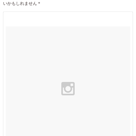
いかもしれません＊