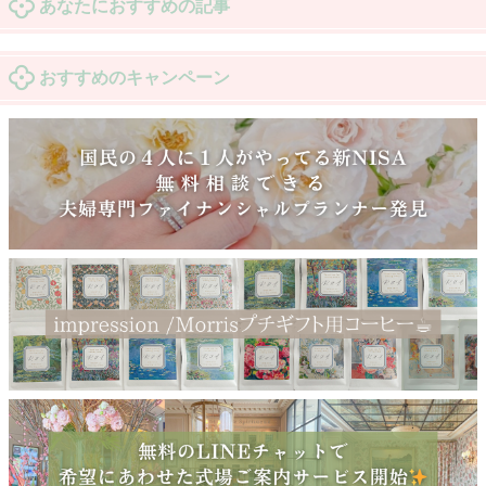
あなたにおすすめの記事
おすすめのキャンペーン