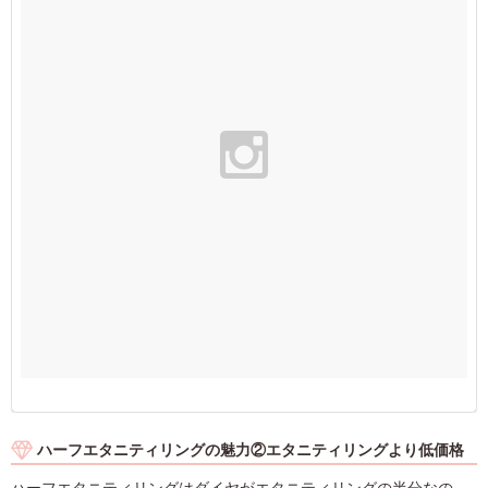
ハーフエタニティリングの魅力②エタニティリングより低価格