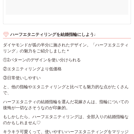
ハーフエタニティリングを結婚指輪にしよう♩
ダイヤモンドが弧の半分に施されたデザイン。「ハーフエタニティ
リング」の魅力をご紹介しました＊
①2パターンのデザインを使い分けられる
②エタニティリングより低価格
③日常使いしやすい
と、他の指輪やエタニティリングと比べても魅力的な点がたくさん
で、
ハーフエタニティの結婚指輪を選んだ花嫁さんは、指輪についての
後悔が一切なさそうなのが印象的。
もしかしたら、ハーフエタニティリングは、全部入りの結婚指輪な
のかもしれません♡
キラキラ可愛くって、使いやすいハーフエタニティングをマリッジ