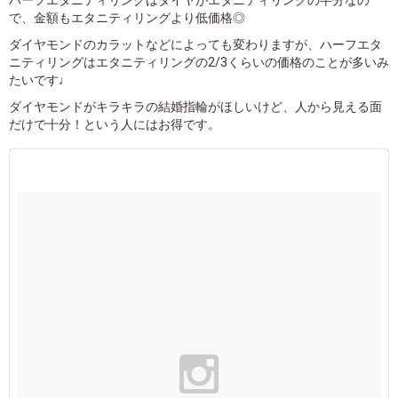
ハーフエタニティリングはダイヤがエタニティリングの半分なの
で、金額もエタニティリングより低価格◎
ダイヤモンドのカラットなどによっても変わりますが、ハーフエタ
ニティリングはエタニティリングの2/3くらいの価格のことが多いみ
たいです♩
ダイヤモンドがキラキラの結婚指輪がほしいけど、人から見える面
だけで十分！という人にはお得です。