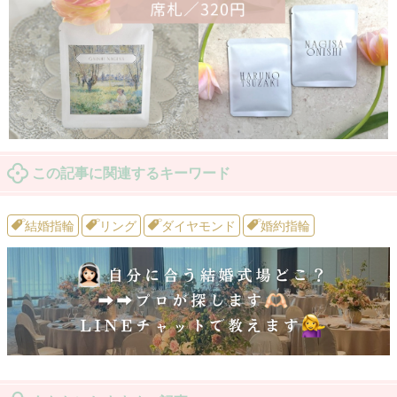
この記事に関連するキーワード
結婚指輪
リング
ダイヤモンド
婚約指輪