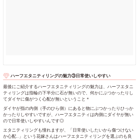
ハーフエタニティリングの魅力③日常使いしやすい
最後にご紹介するハーフエタニティリングの魅力は、ハーフエタニ
ティリングは指輪の下半分に石が無いので、何かにぶつかったりし
てダイヤに傷がつく心配が無いということ＊
ダイヤが指の内側（手のひら側）にあると物にぶつかったりひっか
かったりしやすいですが、ハーフエタニティは内側にダイヤが無い
ので日常使いしやすいんです◎
エタニティリングも憧れますが、「日常使いしたいから傷つけない
か心配…」という花嫁さんはハーフエタニティリングを選ぶのも良