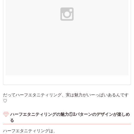
だってハーフエタニティリング、実は魅力がいーっぱいあるんです
♡
ハーフエタニティリングの魅力①2パターンのデザインが楽しめ
る
ハーフエタニティリングは、