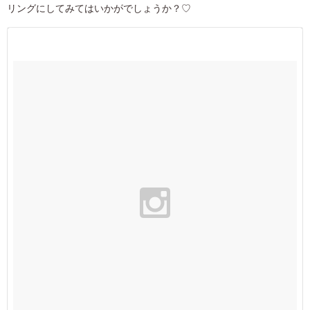
リングにしてみてはいかがでしょうか？♡