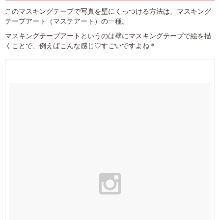
このマスキングテープで写真を壁にくっつける方法は、マスキング
テープアート（マステアート）の一種。
マスキングテープアートというのは壁にマスキングテープで絵を描
くことで、例えばこんな感じ♡すごいですよね＊