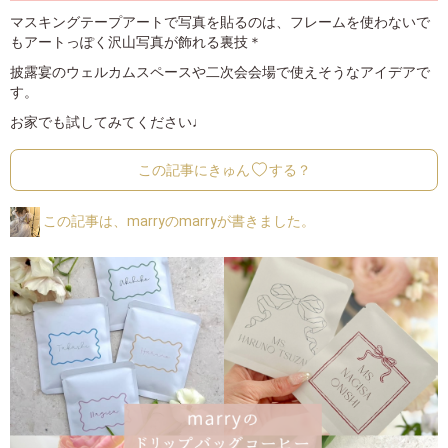
マスキングテープアートで写真を貼るのは、フレームを使わないで
もアートっぽく沢山写真が飾れる裏技＊
披露宴のウェルカムスペースや二次会会場で使えそうなアイデアで
す。
お家でも試してみてください♩
この記事にきゅん
する？
この記事は、marryのmarryが書きました。