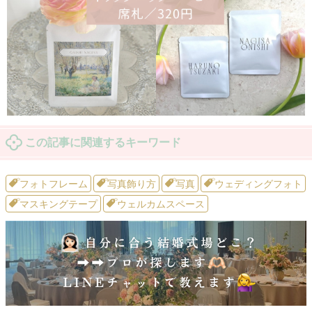
この記事に関連するキーワード
フォトフレーム
写真飾り方
写真
ウェディングフォト
マスキングテープ
ウェルカムスペース