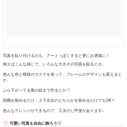
写真を貼り付けるのも、アートっぽくすると更にお洒落に！
例えばこんな感じで、いろんな大きさの写真を貼るとか。
色んな色と模様のマステを使って、フレームのデザインも変えると
か。
ぶら下がってる風の紐まで作るとか♡
四隅を留めるだけ・上下左右のどちらかを留めるだけでもOK＊
色んなアレンジができるので、工夫のし甲斐があります♩
可愛い写真を自由に飾ろう♡