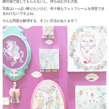
婚式場で貸してもらえないし、持ち込むのも大変。
写真はいっぱい飾りたいけど、何十個もフォトフレームを用意でき
るわけないですよね。
そんな問題を解消する、すごい方法があります♡