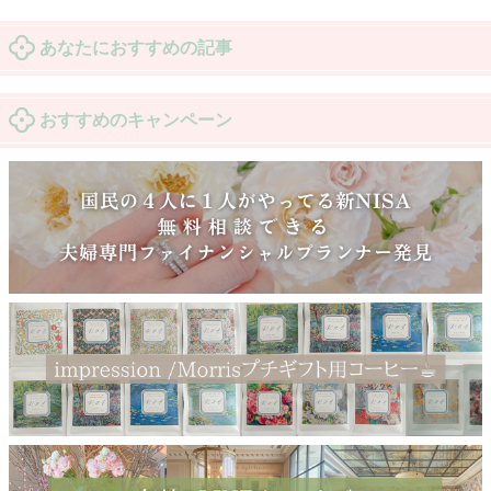
あなたにおすすめの記事
おすすめのキャンペーン