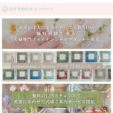
おすすめのキャンペーン