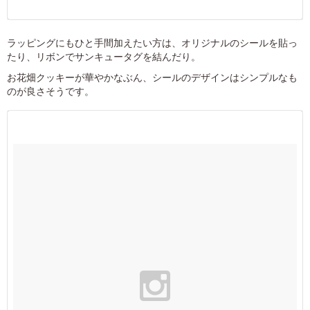
ラッピングにもひと手間加えたい方は、オリジナルのシールを貼っ
たり、リボンでサンキュータグを結んだり。
お花畑クッキーが華やかなぶん、シールのデザインはシンプルなも
のが良さそうです。