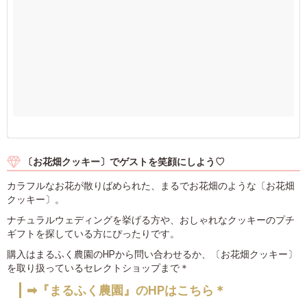
〔お花畑クッキー〕でゲストを笑顔にしよう♡
カラフルなお花が散りばめられた、まるでお花畑のような〔お花畑
クッキー〕。
ナチュラルウェディングを挙げる方や、おしゃれなクッキーのプチ
ギフトを探している方にぴったりです。
購入はまるふく農園のHPから問い合わせるか、〔お花畑クッキー〕
を取り扱っているセレクトショップまで＊
➡『まるふく農園』のHPはこちら＊