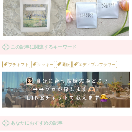
この記事に関連するキーワード
プチギフト
クッキー
通販
エディブルフラワー
あなたにおすすめの記事