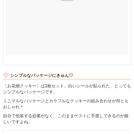
シンプルなパッケージにきゅん♡
〔お花畑クッキー〕は2枚セット。白いシールが貼られた、とっても
シンプルなパッケージです。
ミニマルなパッケージとカラフルなクッキーの組み合わせが何とも
おしゃれ＊
自分で包装する必要がなく、このままゲストに手渡しできるのが嬉
しいですよね。