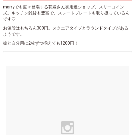
marryでも度々登場する花嫁さん御用達ショップ、スリーコイン
ズ。キッチン雑貨も豊富で、スレートプレートも取り扱っているん
です♡
お値段はもちろん300円。スクエアタイプとラウンドタイプがある
ようです。
彼と自分用に2枚ずつ揃えても1200円！