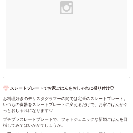
スレートプレートでお家ごはんをおしゃれに盛り付け♡
お料理好きのデリスタグラマーの間では定番のスレートプレート。
いつもの食器をスレートプレートに変えるだけで、お家ごはんがぐ
っとおしゃれになります♡
プチプラスレートプレートで、フォトジェニックな新婚ごはんを目
指してみてはいかがでしょうか。