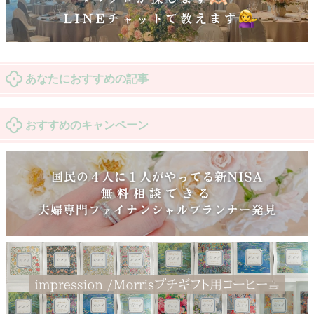
あなたにおすすめの記事
おすすめのキャンペーン