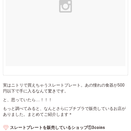
実はニトリで買えちゃうスレートプレート。あの憧れの食器が500
円以下で手に入るなんて驚きです。
と、思っていたら.....！！！
もっと調べてみると、なんとさらにプチプラで販売しているお店が
ありました。まとめてご紹介します＊
スレートプレートを販売しているショップ①3coins