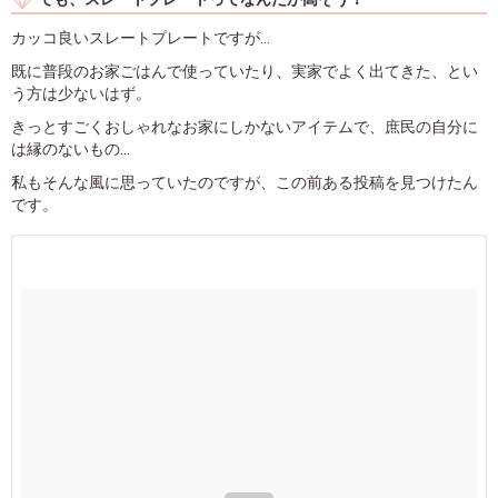
カッコ良いスレートプレートですが…
既に普段のお家ごはんで使っていたり、実家でよく出てきた、とい
う方は少ないはず。
きっとすごくおしゃれなお家にしかないアイテムで、庶民の自分に
は縁のないもの…
私もそんな風に思っていたのですが、この前ある投稿を見つけたん
です。