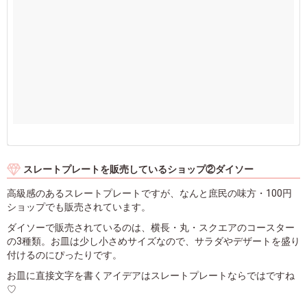
スレートプレートを販売しているショップ②ダイソー
高級感のあるスレートプレートですが、なんと庶民の味方・100円
ショップでも販売されています。
ダイソーで販売されているのは、横長・丸・スクエアのコースター
の3種類。お皿は少し小さめサイズなので、サラダやデザートを盛り
付けるのにぴったりです。
お皿に直接文字を書くアイデアはスレートプレートならではですね
♡