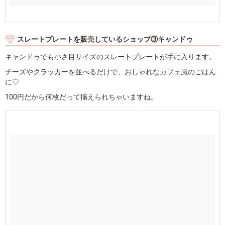
スレートプレートを販売しているショップ③キャンドゥ
キャンドゥでも小さ目サイズのスレートプレートが手に入ります。
チーズやクラッカーを並べるだけで、おしゃれなカフェ風のごはん
に♡
100円だから何枚だって揃えられちゃいますね。