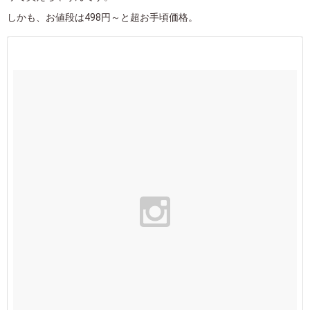
しかも、お値段は498円～と超お手頃価格。