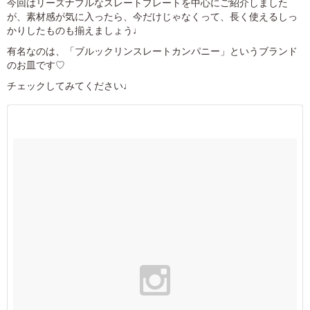
今回はリーズナブルなスレートプレートを中心にご紹介しました
が、素材感が気に入ったら、今だけじゃなくって、長く使えるしっ
かりしたものも揃えましょう♩
有名なのは、「ブルックリンスレートカンパニー」というブランド
のお皿です♡
チェックしてみてください♩