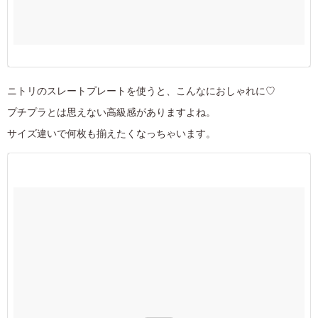
ニトリのスレートプレートを使うと、こんなにおしゃれに♡
プチプラとは思えない高級感がありますよね。
サイズ違いで何枚も揃えたくなっちゃいます。