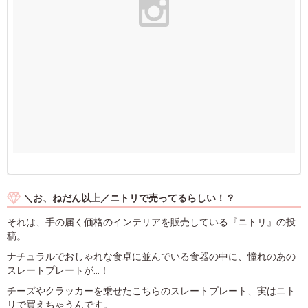
＼お、ねだん以上／ニトリで売ってるらしい！？
それは、手の届く価格のインテリアを販売している『ニトリ』の投
稿。
ナチュラルでおしゃれな食卓に並んでいる食器の中に、憧れのあの
スレートプレートが…！
チーズやクラッカーを乗せたこちらのスレートプレート、実はニト
リで買えちゃうんです。