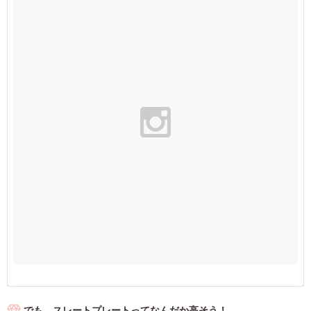
でも、スレートプレートってなんだか高そう！