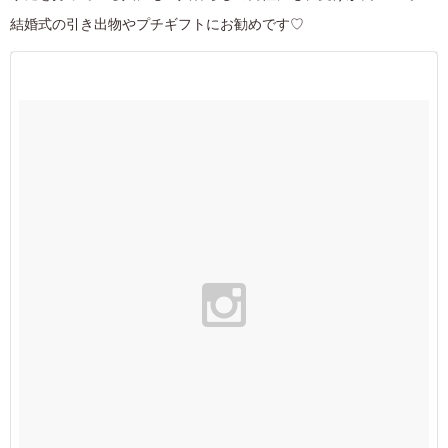
結婚式の引き出物やプチギフトにお勧めです♡