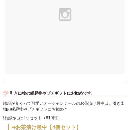
引き出物の縁起物やプチギフトにお勧めです♩
縁起が良くって可愛いオーシャンテールのお茶漬け最中は、引き出
物の縁起物やプチギフトにお勧め＊
縁起物には4つセット（810円）、
➡お茶漬け最中【4個セット】