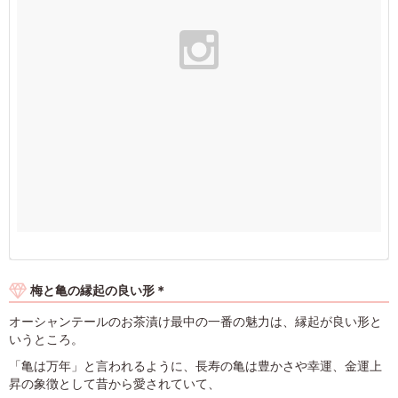
梅と亀の縁起の良い形＊
オーシャンテールのお茶漬け最中の一番の魅力は、縁起が良い形と
いうところ。
「亀は万年」と言われるように、長寿の亀は豊かさや幸運、金運上
昇の象徴として昔から愛されていて、