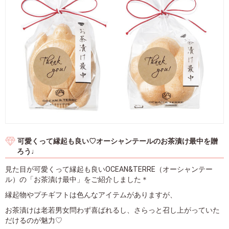
可愛くって縁起も良い♡オーシャンテールのお茶漬け最中を贈
ろう♩
見た目が可愛くって縁起も良いOCEAN&TERRE（オーシャンテー
ル）の「お茶漬け最中」をご紹介しました＊
縁起物やプチギフトは色んなアイテムがありますが、
お茶漬けは老若男女問わず喜ばれるし、さらっと召し上がっていた
だけるのが魅力♡