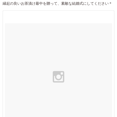
縁起の良いお茶漬け最中を贈って、素敵な結婚式にしてください＊