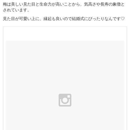
梅は美しい見た目と生命力が高いことから、気高さや長寿の象徴と
されています。
見た目が可愛い上に、縁起も良いので結婚式にぴったりなんです♡