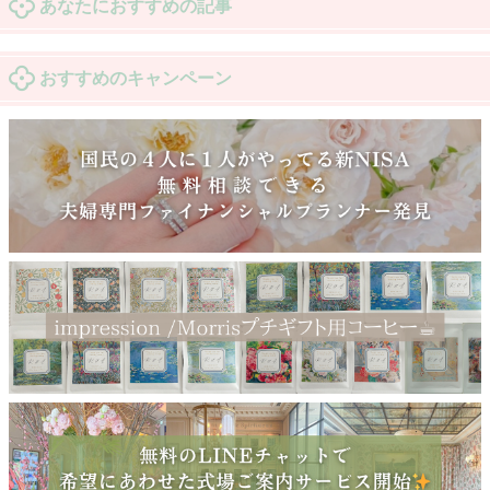
あなたにおすすめの記事
おすすめのキャンペーン