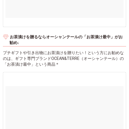
お茶漬けを贈るならオーシャンテールの「お茶漬け最中」がお
勧め♩
プチギフトや引き出物にお茶漬けを贈りたい！という方にお勧めな
のは、ギフト専門ブランドOCEAN&TERRE（オーシャンテール）の
「お茶漬け最中」という商品＊