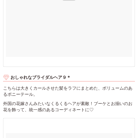
おしゃれなブライダルヘア９＊
こちらは大きくカールさせた髪をラフにまとめた、ボリュームのあ
るポニーテール。
外国の花嫁さんみたいなくるくるヘアが素敵！ブーケとお揃いのお
花を飾って、統一感のあるコーディネートに♡