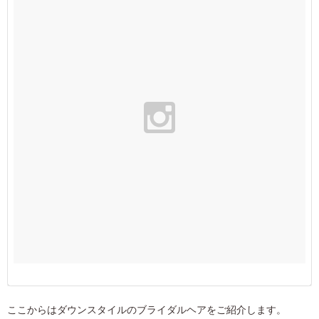
ここからはダウンスタイルのブライダルヘアをご紹介します。