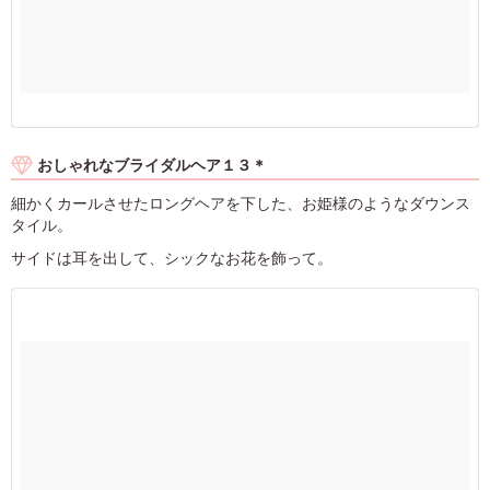
おしゃれなブライダルヘア１３＊
細かくカールさせたロングヘアを下した、お姫様のようなダウンス
タイル。
サイドは耳を出して、シックなお花を飾って。