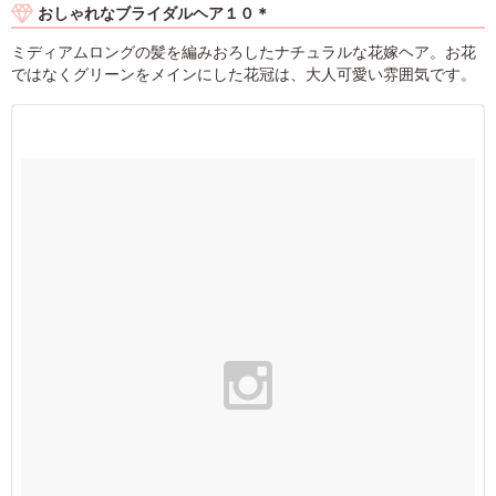
おしゃれなブライダルヘア１０＊
ミディアムロングの髪を編みおろしたナチュラルな花嫁ヘア。お花
ではなくグリーンをメインにした花冠は、大人可愛い雰囲気です。