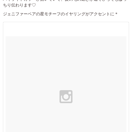
ちり伝わります♡
ジェニファーベアの星モチーフのイヤリングがアクセントに＊