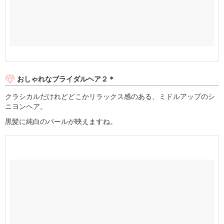
おしゃれなブライダルヘア２＊
クラシカルだけれどどこかリラックス感のある、ミドルアップのシ
ニヨンヘア。
黒髪に純白のパールが映えますね。