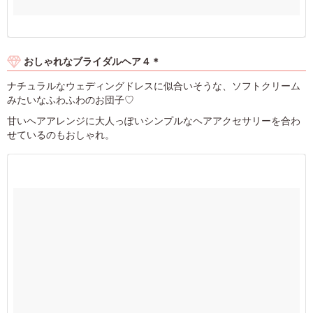
おしゃれなブライダルヘア４＊
ナチュラルなウェディングドレスに似合いそうな、ソフトクリーム
みたいなふわふわのお団子♡
甘いヘアアレンジに大人っぽいシンプルなヘアアクセサリーを合わ
せているのもおしゃれ。