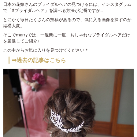
日本の花嫁さんのブライダルヘアの見つけるには、インスタグラム
で「#ブライダルヘア」を調べる方法が定番ですが…
とにかく毎日たくさんの投稿があるので、気に入る画像を探すのが
結構大変。
そこでmarryでは、一週間に一度、おしゃれなブライダルヘアだけ
を厳選してご紹介♩
この中からお気に入りを見つけてください＊
➡過去の記事はこちら