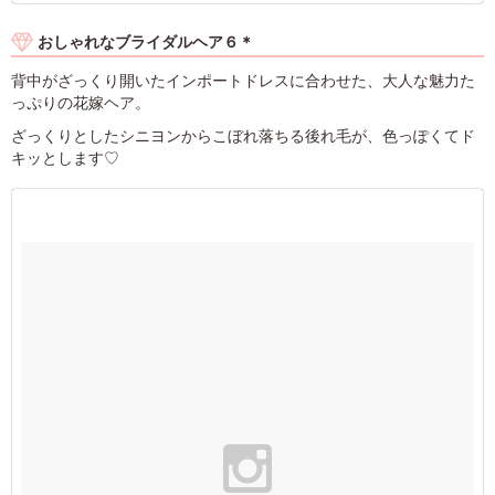
おしゃれなブライダルヘア６＊
背中がざっくり開いたインポートドレスに合わせた、大人な魅力た
っぷりの花嫁ヘア。
ざっくりとしたシニヨンからこぼれ落ちる後れ毛が、色っぽくてド
キッとします♡