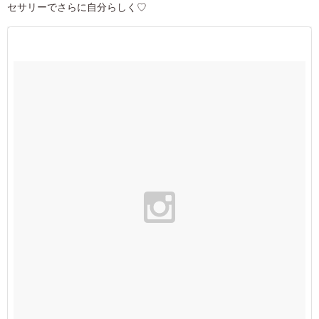
セサリーでさらに自分らしく♡