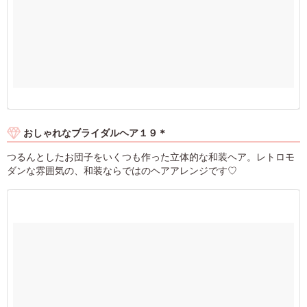
おしゃれなブライダルヘア１９＊
つるんとしたお団子をいくつも作った立体的な和装ヘア。レトロモ
ダンな雰囲気の、和装ならではのヘアアレンジです♡