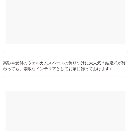
高砂や受付のウェルカムスペースの飾りつけに大人気＊結婚式が終
わっても、素敵なインテリアとしてお家に飾っておけます♩