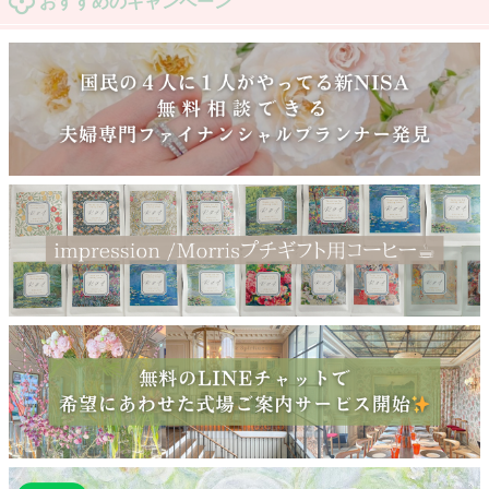
おすすめのキャンペーン