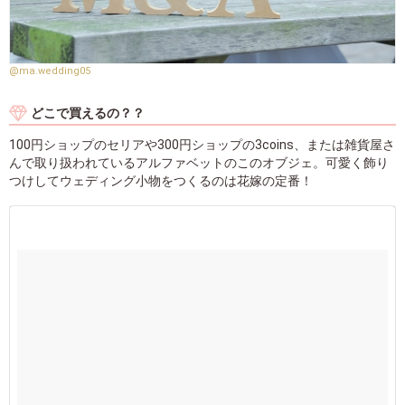
@ma.wedding05
どこで買えるの？？
100円ショップのセリアや300円ショップの3coins、または雑貨屋さ
んで取り扱われているアルファベットのこのオブジェ。可愛く飾り
つけしてウェディング小物をつくるのは花嫁の定番！