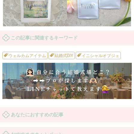
この記事に関連するキーワード
ウェルカムアイテム
結婚式DIY
イニシャルオブジェ
あなたにおすすめの記事