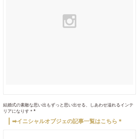
結婚式の素敵な思い出もずっと思い出せる、しあわせ溢れるインテ
リアになりす＊*
➡イニシャルオブジェの記事一覧はこちら＊