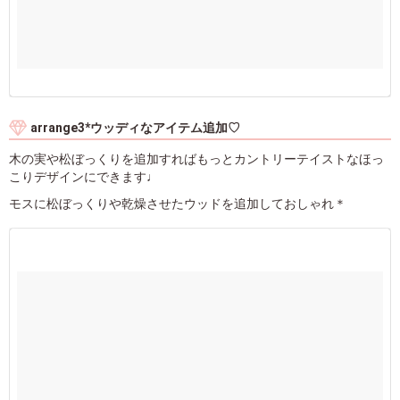
arrange3*ウッディなアイテム追加♡
木の実や松ぼっくりを追加すればもっとカントリーテイストなほっ
こりデザインにできます♩
モスに松ぼっくりや乾燥させたウッドを追加しておしゃれ＊