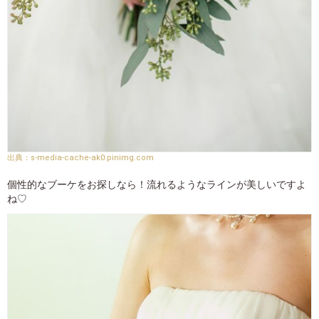
s-media-cache-ak0.pinimg.com
個性的なブーケをお探しなら！流れるようなラインが美しいですよ
ね♡