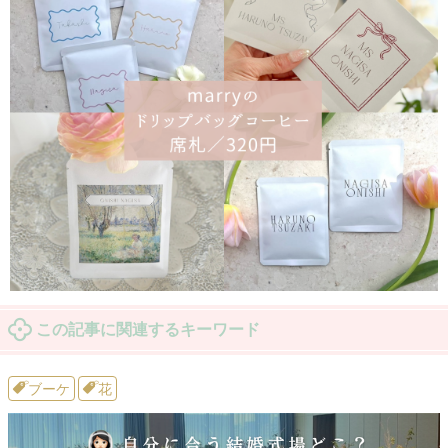
この記事に関連するキーワード
ブーケ
花