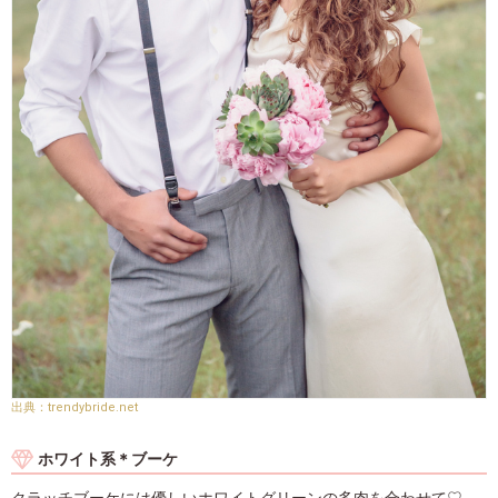
trendybride.net
ホワイト系＊ブーケ