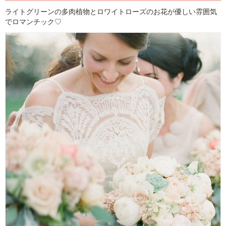
ライトグリーンの多肉植物とロワイトローズのお花が優しい雰囲気
でロマンチック♡