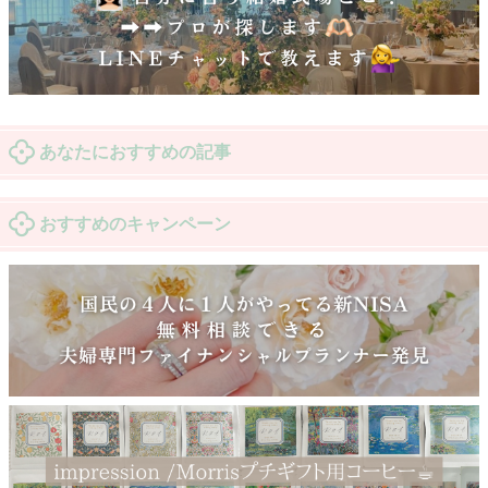
あなたにおすすめの記事
おすすめのキャンペーン