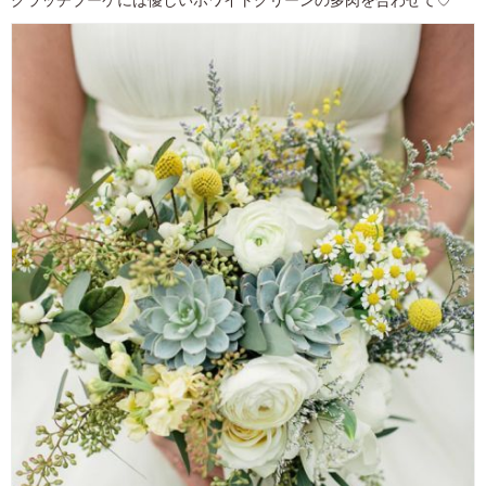
クラッチブーケには優しいホワイトグリーンの多肉を合わせて♡