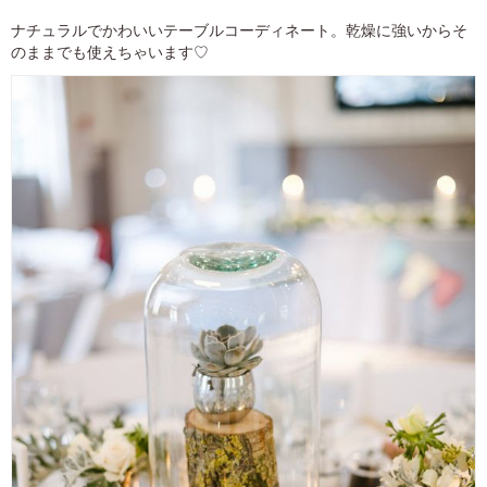
ナチュラルでかわいいテーブルコーディネート。乾燥に強いからそ
のままでも使えちゃいます♡