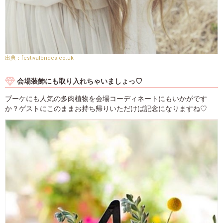
festivalbrides.co.uk
会場装飾にも取り入れちゃいましょっ♡
ブーケにも人気の多肉植物を会場コーディネートにもいかがです
か？ゲストにこのままお持ち帰りいただけば記念になりますね♡