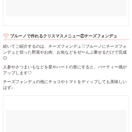
ブルーノで作れるクリスマスメニュー②チーズフォンデュ
続いてご紹介するのは、チーズフォンデュ♡ブルーノにチーズフォ
ンデュと切った野菜やお肉、お魚などをぜーんぶ乗せるだけで完成
◎
人参やさつまいもなどを星やハートの形にすると、パーティー感が
アップします♡
チーズフォンデュの他にチョコやトマトをディップしても美味しい
はず♩