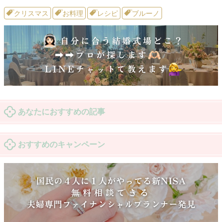
クリスマス
お料理
レシピ
ブルーノ
あなたにおすすめの記事
おすすめのキャンペーン