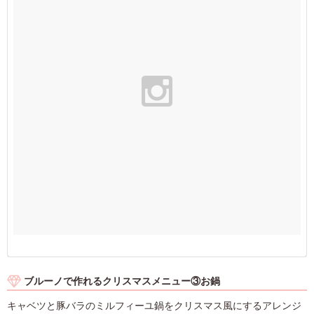
ブルーノで作れるクリスマスメニュー③お鍋
キャベツと豚バラのミルフィーユ鍋をクリスマス風にするアレンジ