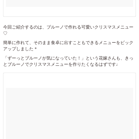
今回ご紹介するのは、ブルーノで作れる可愛いクリスマスメニュー
♡
簡単に作れて、そのまま食卓に出すこともできるメニューをピック
アップしました＊
「ずーっとブルーノが気になっていた！」という花嫁さんも、きっ
とブルーノでクリスマスメニューを作りたくなるはずです♩