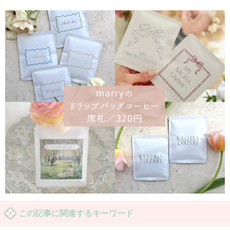
この記事に関連するキーワード