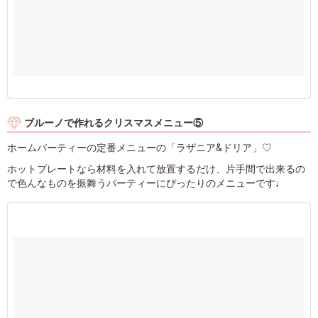
ブルーノで作れるクリスマスメニュー⑤
ホームパーティーの定番メニューの「ラザニア&ドリア」♡
ホットプレートなら材料を入れて放置するだけ、片手間で出来るの
で色んなものを振舞うパーティーにぴったりのメニューです♩