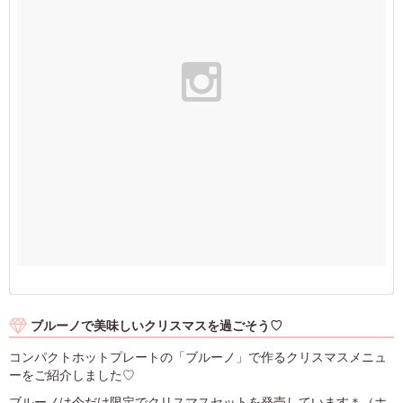
ブルーノで美味しいクリスマスを過ごそう♡
コンパクトホットプレートの「ブルーノ」で作るクリスマスメニュ
ーをご紹介しました♡
ブルーノは今だけ限定でクリスマスセットを発売しています＊（ホ