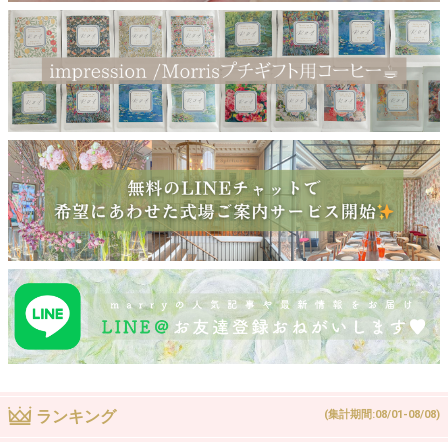
ランキング
(集計期間:08/01-08/08)