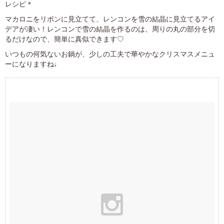
レシピ＊
マカロニをリボンに見立てて、レンコンを雪の結晶に見立てるアイ
デアが凄い！レンコンで雪の結晶を作るのは、周りの丸の部分を切
るだけなので、簡単に真似できます♡
いつもの何気ないお鍋が、少しの工夫で華やかなクリスマスメニュ
ーになりますね♩