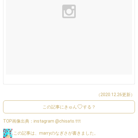
（2020.12.26更新）
この記事にきゅん
する？
TOP画像出典：
instagram @chisato.ttt
この記事は、marryのなぎさが書きました。