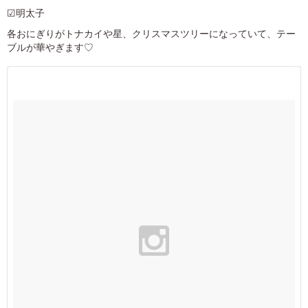
☑明太子
各おにぎりがトナカイや星、クリスマスツリーになっていて、テー
ブルが華やぎます♡