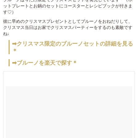
ットプレートとお鍋のセットにコースターとレシピブックが付きま
す♡）
彼に早めのクリスマスプレゼントとしてブルーノをおねだりして、
クリスマス当日はお家でクリスマスパーティーをするのも素敵です
ね♩
➡クリスマス限定のブルーノセットの詳細を見る
＊
➡ブルーノを楽天で探す＊