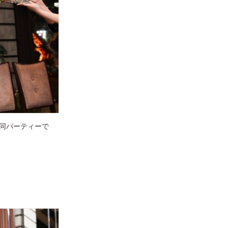
合同パーティーで