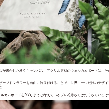
ズが書かれた板やキャンバス、アクリル素材のウェルカムボードは、そ
ザーブドフラワーを自由に飾り付けることで、世界に一つだけのデザイ
♡
ェルカムボードをDIYしようと考えているプレ花嫁さんはたくさんいるは