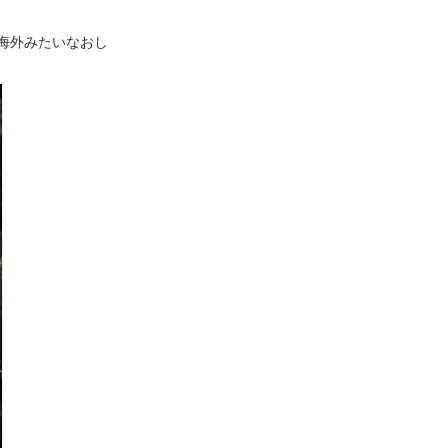
海外みたいなおし