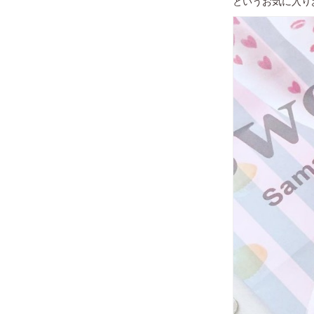
というお気に入り