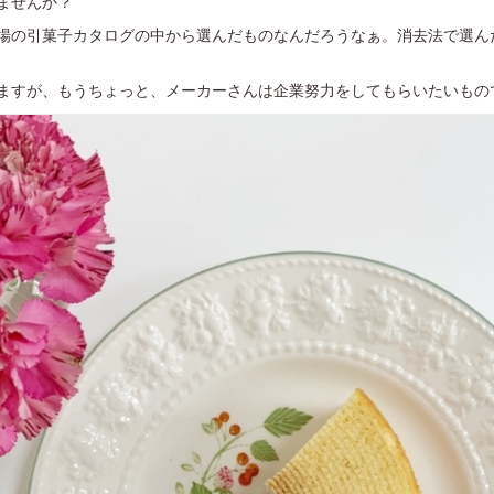
ませんか？
場の引菓子カタログの中から選んだものなんだろうなぁ。消去法で選ん
すが、もうちょっと、メーカーさんは企業努力をしてもらいたいものです.