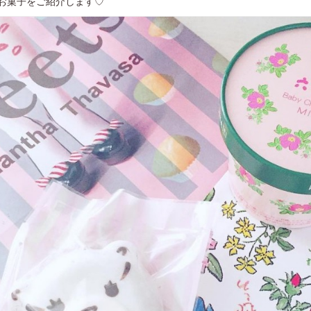
お菓子をご紹介します♡