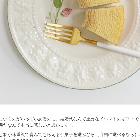
しいものがいっぱいあるのに、結婚式なんて重要なイベントのギフトで
だなんて本当に悲しいと思います...。
し私が味重視で喜んでもらえる引菓子を選ぶなら（自由に選べるなら）