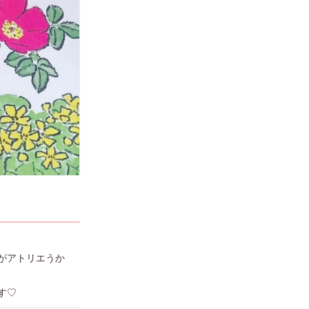
がアトリエうか
す♡