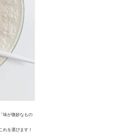
「味が微妙なもの
これを選びます！