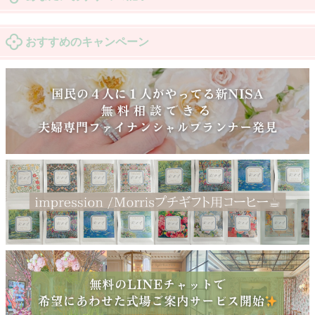
おすすめのキャンペーン