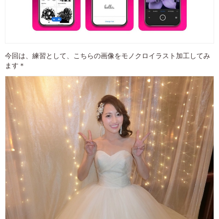
今回は、練習として、こちらの画像をモノクロイラスト加工してみ
ます＊