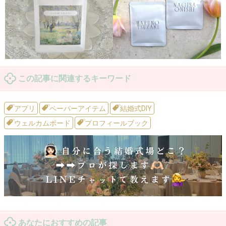
この記事に関連するキーワード
アプリ
ペーパーアイテム
結婚式DIY
ウェルカムボード
プロフィールブック
あなたにおすすめの記事