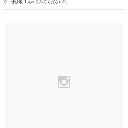
で、ぜひ取り入れてみてください♡