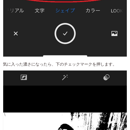
気に入った濃さになったら、下のチェックマークを押します。