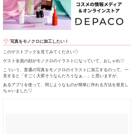
写真をモノクロに加工したい！
このゲストブックを見てみてください♡
ゲスト全員の顔がモノクロのイラストになっていて、おしゃれ♡
こういう、普通の写真をモノクロのイラストに加工するのって、一
見すると「すごく大変そうなんだろうなぁ.....」と思いますが、
あるアプリを使って、同じようなものが簡単に作れる方法を発見し
ちゃいました♡