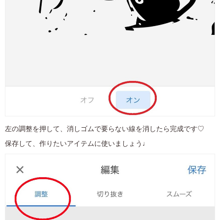
左の調整を押して、消しゴムで要らない線を消したら完成です♡
保存して、作りたいアイテムに使いましょう♩