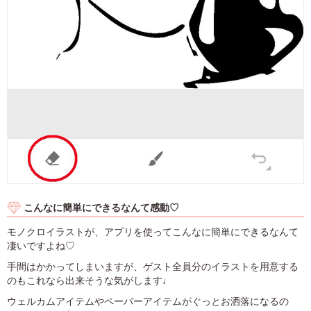
こんなに簡単にできるなんて感動♡
モノクロイラストが、アプリを使ってこんなに簡単にできるなんて
凄いですよね♡
手間はかかってしまいますが、ゲスト全員分のイラストを用意する
のもこれなら出来そうな気がします♩
ウェルカムアイテムやペーパーアイテムがぐっとお洒落になるの