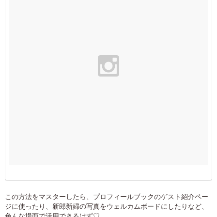
この方法をマスターしたら、プロフィールブックのゲスト紹介ペー
ジに使ったり、新郎新婦の写真をウェルカムボードにしたりなど、
色んな場面で活用できるはず♡