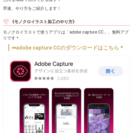
早速、やり方をご紹介します！
《モノクロイラスト加工のやり方》
モノクロイラストで使うアプリは「adobe capture CC」。無料アプ
リです＊
➡adobe capture CCのダウンロードはこちら＊