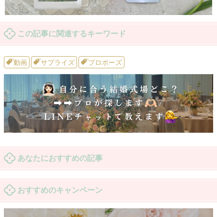
この記事に関連するキーワード
動画
サプライズ
プロポーズ
あなたにおすすめの記事
おすすめのキャンペーン