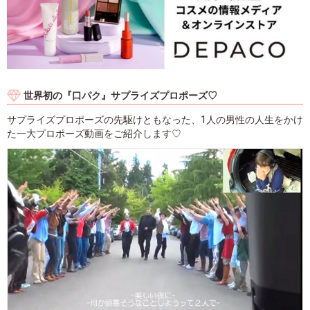
世界初の『口パク』サプライズプロポーズ♡
サプライズプロポーズの先駆けともなった、1人の男性の人生をかけ
た一大プロポーズ動画をご紹介します♡