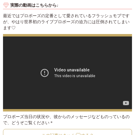
実際の動画はこちらから♩
最近ではプロポーズの定番として愛されているフラッシュモブです
が、やはり世界初のライブプロポーズの迫力には圧倒されてしまい
ます♡
プロポーズ当日の状況や、彼からのメッセージなどものっているの
で、どうぞご覧ください＊