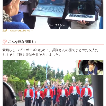
www.youtube.com
こんな粋な演出も♩
素晴らしいプロポーズのために、兵隊さんの服でまとめた友人た
ち！そして協力者は全員そろいました。