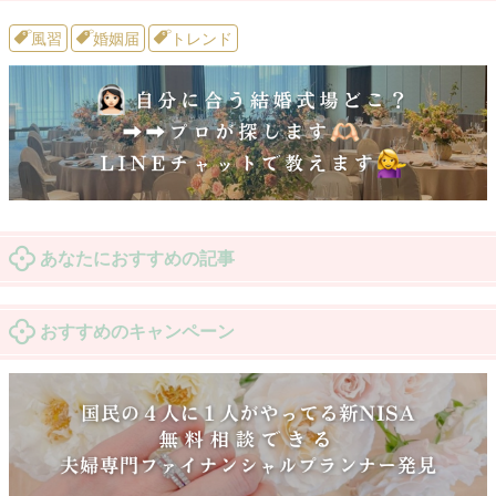
風習
婚姻届
トレンド
あなたにおすすめの記事
おすすめのキャンペーン