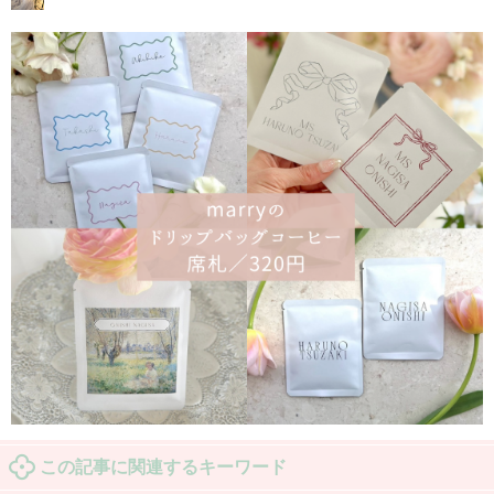
この記事に関連するキーワード