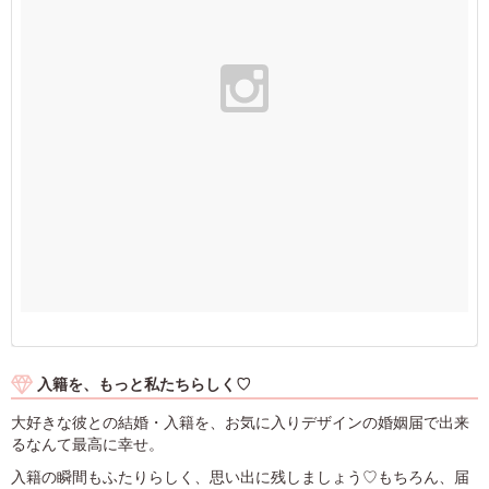
入籍を、もっと私たちらしく♡
大好きな彼との結婚・入籍を、お気に入りデザインの婚姻届で出来
るなんて最高に幸せ。
入籍の瞬間もふたりらしく、思い出に残しましょう♡もちろん、届