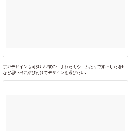
京都デザインも可愛い♡彼の生まれた街や、ふたりで旅行した場所
など思い出に結び付けてデザインを選びたい♩