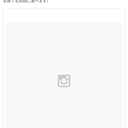
を誰でも自由に選べます♩