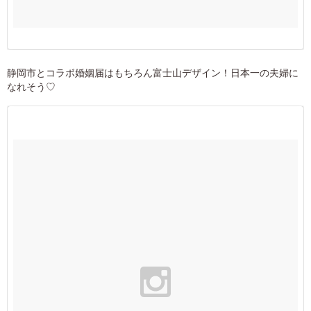
静岡市とコラボ婚姻届はもちろん富士山デザイン！日本一の夫婦に
なれそう♡