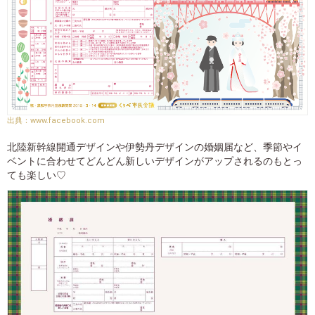
www.facebook.com
北陸新幹線開通デザインや伊勢丹デザインの婚姻届など、季節やイ
ベントに合わせてどんどん新しいデザインがアップされるのもとっ
ても楽しい♡