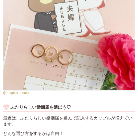
@nagisa_marry
ふたりらしい婚姻届を選ぼう♡
最近は、ふたりらしい婚姻届を選んで記入するカップルが増えてい
ます。
どんな選び方をするかは自由！