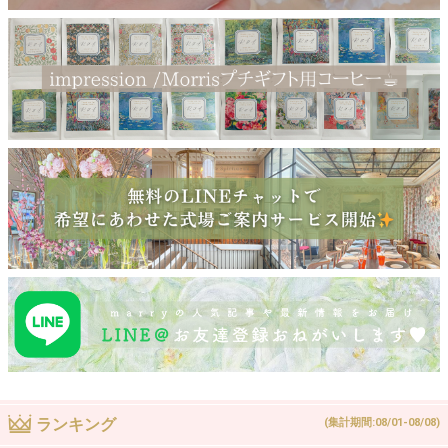
ランキング
(集計期間:08/01-08/08)