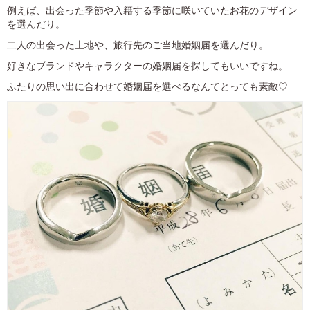
例えば、出会った季節や入籍する季節に咲いていたお花のデザイン
を選んだり。
二人の出会った土地や、旅行先のご当地婚姻届を選んだり。
好きなブランドやキャラクターの婚姻届を探してもいいですね。
ふたりの思い出に合わせて婚姻届を選べるなんてとっても素敵♡