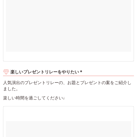
楽しいプレゼントリレーをやりたい＊
人気演出のプレゼントリレーの、お題とプレゼントの案をご紹介し
ました。
楽しい時間を過ごしてください♩