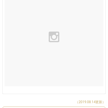
（2019.08.14更新）