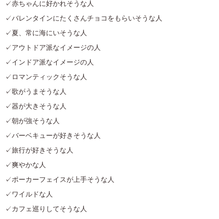
✓赤ちゃんに好かれそうな人
✓バレンタインにたくさんチョコをもらいそうな人
✓夏、常に海にいそうな人
✓アウトドア派なイメージの人
✓インドア派なイメージの人
✓ロマンティックそうな人
✓歌がうまそうな人
✓器が大きそうな人
✓朝が強そうな人
✓バーベキューが好きそうな人
✓旅行が好きそうな人
✓爽やかな人
✓ポーカーフェイスが上手そうな人
✓ワイルドな人
✓カフェ巡りしてそうな人