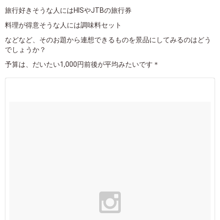
旅行好きそうな人にはHISやJTBの旅行券
料理が得意そうな人には調味料セット
などなど、そのお題から連想できるものを景品にしてみるのはどう
でしょうか？
予算は、だいたい1,000円前後が平均みたいです＊