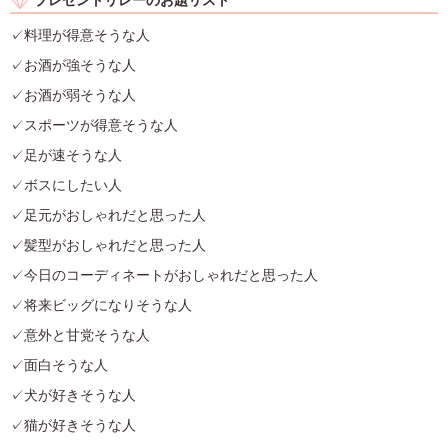
プレゼントリレーのお題リスト
✓料理が得意そうな人
✓お酒が強そうな人
✓お酒が弱そうな人
✓スポーツが得意そうな人
✓足が速そうな人
✓ボスにしたい人
✓足元がおしゃれだと思った人
✓髪型がおしゃれだと思った人
✓今日のコーディネートがおしゃれだと思った人
✓将来ビッグになりそうな人
✓意外と甘党そうな人
✓面白そうな人
✓犬が好きそうな人
✓猫が好きそうな人