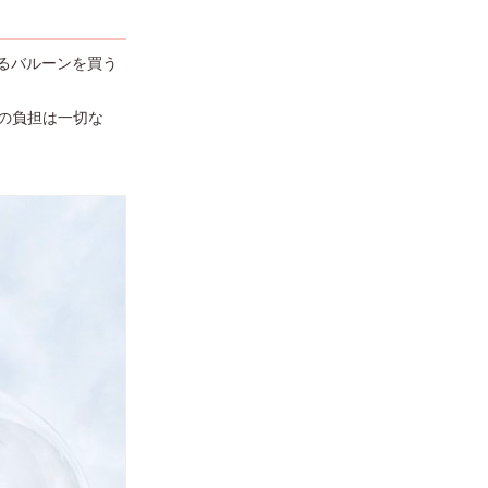
るバルーンを買う
の負担は一切な