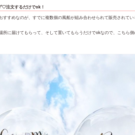
ず♡注文するだけでok！
おすすめなのが、すでに複数個の風船が組み合わせられて販売されてい
場所に届けてもらって、そして置いてもらうだけでokなので、こちら側