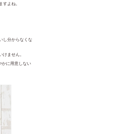
ますよね。
いし分からなくな
いけません。
やかに用意しない