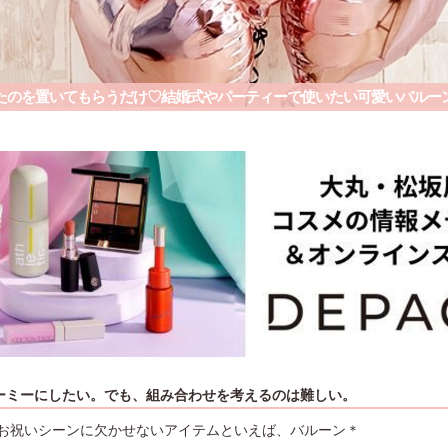
たのを置いてもらうだけ♡結婚式やパーティーで使いたい可愛いバルー
ーミーにしたい。でも、組み合わせを考えるのは難しい。
お祝いシーンに欠かせないアイテムといえば、バルーン＊