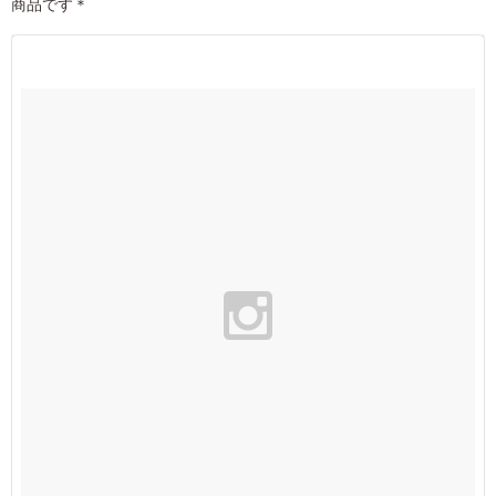
商品です＊