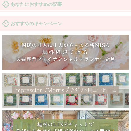
あなたにおすすめの記事
おすすめのキャンペーン