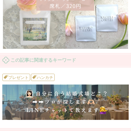
この記事に関連するキーワード
プレゼント
ハンカチ