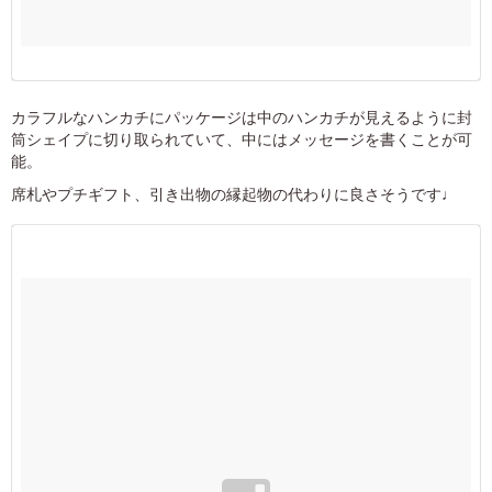
カラフルなハンカチにパッケージは中のハンカチが見えるように封
筒シェイプに切り取られていて、中にはメッセージを書くことが可
能。
席札やプチギフト、引き出物の縁起物の代わりに良さそうです♩