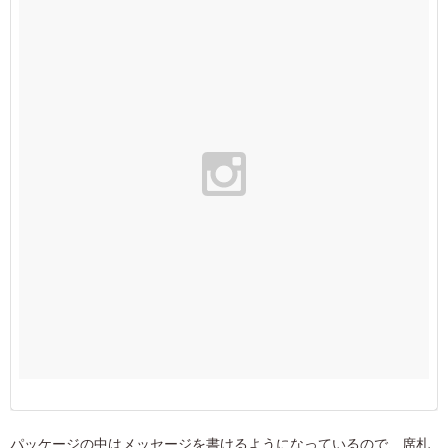
パッケージの中はメッセージを書けるようになっているので、席札