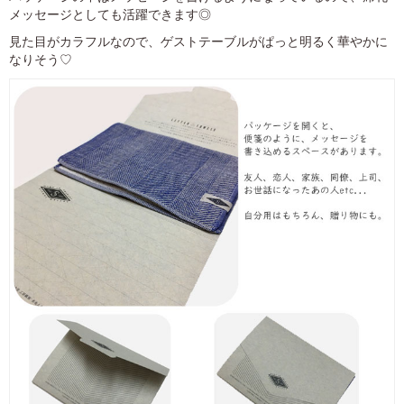
メッセージとしても活躍できます◎
見た目がカラフルなので、ゲストテーブルがぱっと明るく華やかに
なりそう♡