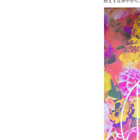
絶えず世界中から