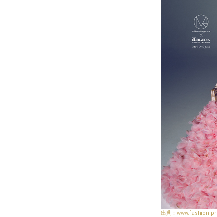
www.fashion-pr