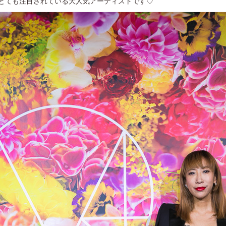
とても注目されている大人気アーティストです♡