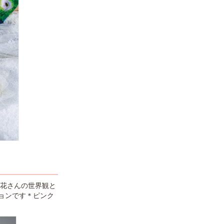
川実花さんの世界観と
ョンです＊ピンク