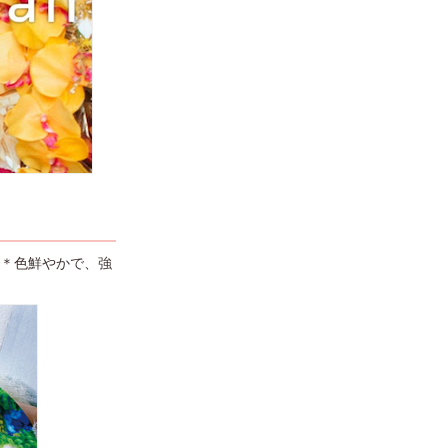
さん＊色鮮やかで、強