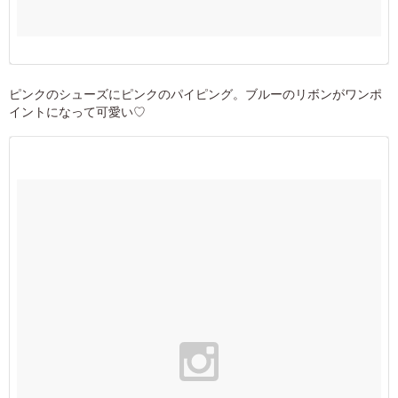
ピンクのシューズにピンクのパイピング。ブルーのリボンがワンポ
イントになって可愛い♡