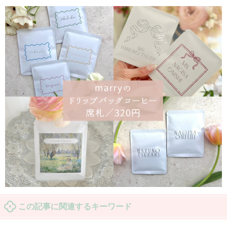
この記事に関連するキーワード