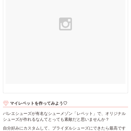
マイレペットを作ってみよう♡
バレエシューズが有名なシューメゾン「レペット」で、オリジナル
シューズが作れるなんてとっても素敵だと思いませんか？
自分好みにカスタムして、ブライダルシューズにできたら最高です