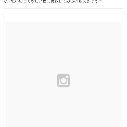
で、思い切って珍しい色に挑戦してみるのも良さそう＊