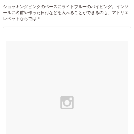
ショッキングピンクのベースにライトブルーのパイピング。インソ
ールに名前や作った日付などを入れることができるのも、アトリエ
レペットならでは＊