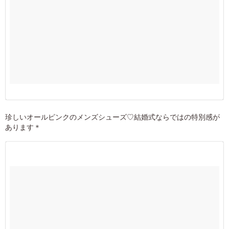
珍しいオールピンクのメンズシューズ♡結婚式ならではの特別感が
あります＊