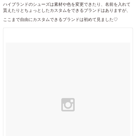
ハイブランドのシューズは素材や色を変更できたり、名前を入れて
貰えたりとちょっとしたカスタムをできるブランドはありますが、
ここまで自由にカスタムできるブランドは初めて見ました♡