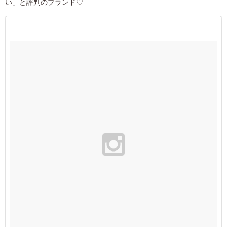
い」と評判のブランド♡