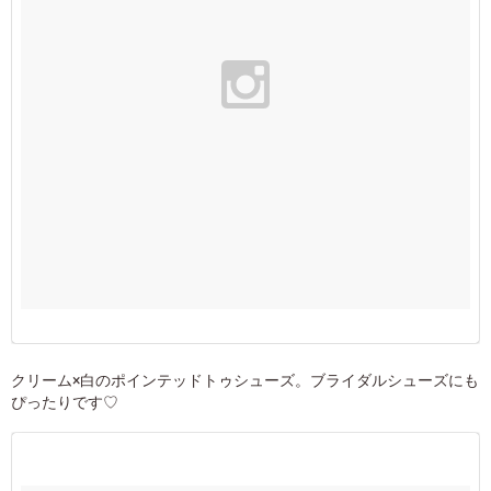
クリーム×白のポインテッドトゥシューズ。ブライダルシューズにも
ぴったりです♡