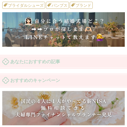
ブライダルシューズ
パンプス
ブランド
あなたにおすすめの記事
おすすめのキャンペーン