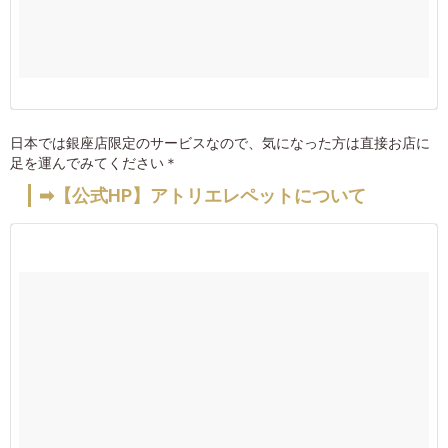
日本では銀座店限定のサービスなので、気になった方は直接お店に
足を運んでみてください＊
➡【公式HP】アトリエレペットについて