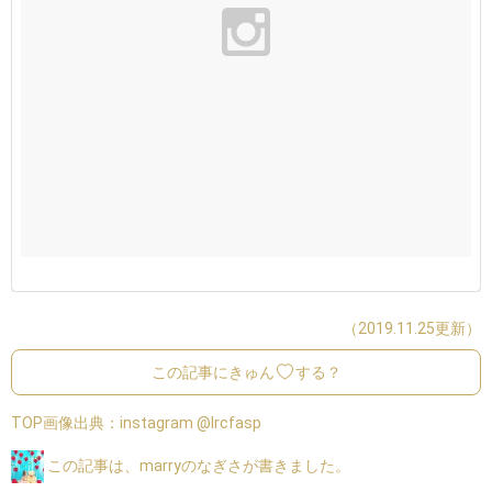
（2019.11.25更新）
この記事にきゅん
する？
TOP画像出典：
instagram @lrcfasp
この記事は、marryのなぎさが書きました。