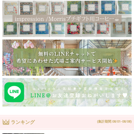
ランキング
(集計期間:08/01-08/08)