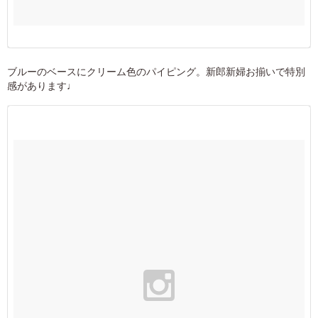
ブルーのベースにクリーム色のパイピング。新郎新婦お揃いで特別
感があります♩