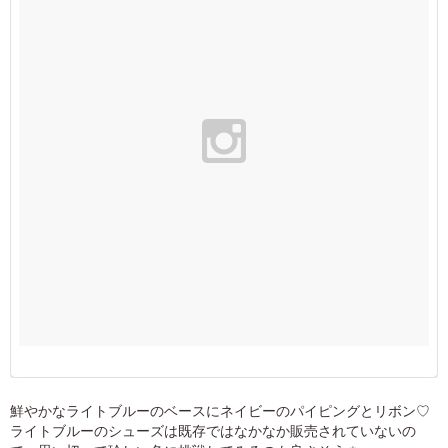
鮮やかなライトブルーのベースにネイビーのパイピングとリボン♡
ライトブルーのシューズは既存ではなかなか販売されていないの