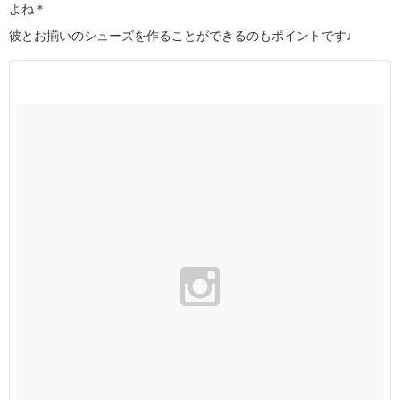
よね＊
彼とお揃いのシューズを作ることができるのもポイントです♩