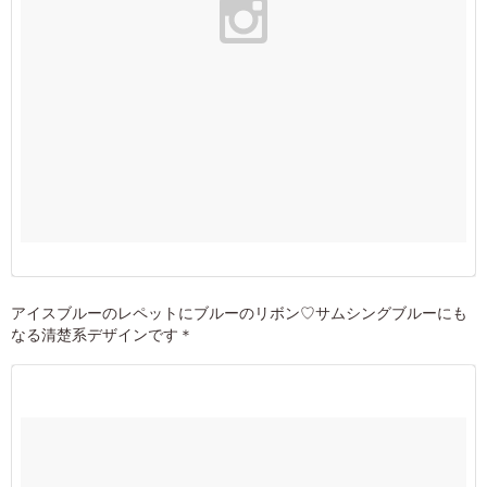
アイスブルーのレペットにブルーのリボン♡サムシングブルーにも
なる清楚系デザインです＊