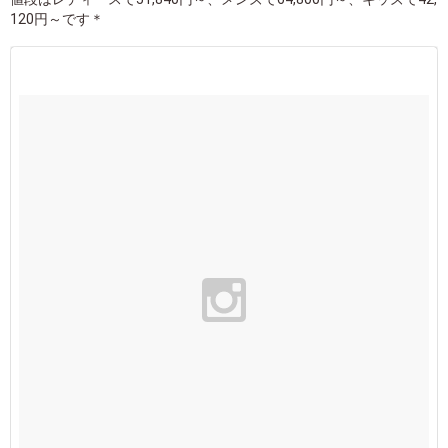
120円～です＊