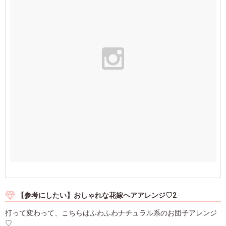
【参考にしたい】おしゃれな花嫁ヘアアレンジ♡2
打って変わって、こちらはふわふわナチュラル系のお団子アレンジ
♡