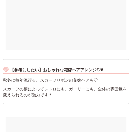
【参考にしたい】おしゃれな花嫁ヘアアレンジ♡6
秋冬に毎年流行る、スカーフリボンの花嫁ヘアも♡
スカーフの柄によってレトロにも、ガーリーにも、全体の雰囲気を
変えられるのが魅力です＊