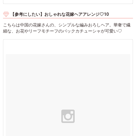
【参考にしたい】おしゃれな花嫁ヘアアレンジ♡10
こちらは中国の花嫁さんの、シンプルな編みおろしヘア。華奢で繊
細な、お花やリーフモチーフのバックカチューシャが可愛い♡