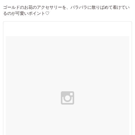
ゴールドのお花のアクセサリーを、バラバラに散りばめて着けてい
るのが可愛いポイント♡