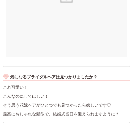
気になるブライダルヘアは見つかりましたか？
これ可愛い！
こんなのにしてほしい！
そう思う花嫁ヘアがひとつでも見つかったら嬉しいです♡
最高におしゃれな髪型で、結婚式当日を迎えられますように＊