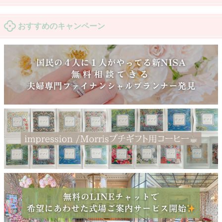
おすすめのキャンペーン