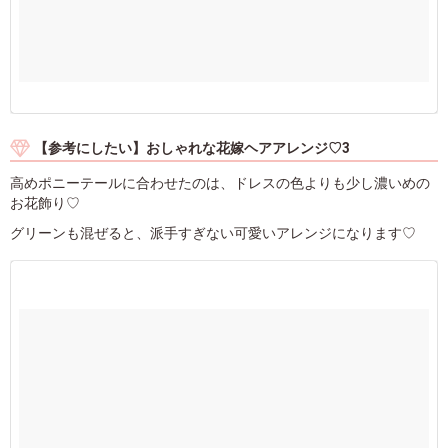
【参考にしたい】おしゃれな花嫁ヘアアレンジ♡3
高めポニーテールに合わせたのは、ドレスの色よりも少し濃いめの
お花飾り♡
グリーンも混ぜると、派手すぎない可愛いアレンジになります♡