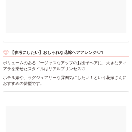
【参考にしたい】おしゃれな花嫁ヘアアレンジ♡1
ボリュームのあるゴージャスなアップのお団子ヘアに、大きなティ
アラを乗せたスタイルはリアルプリンセス♡
ホテル婚や、ラグジュアリーな雰囲気にしたい！という花嫁さんに
おすすめの髪型です。