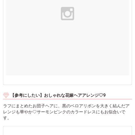
【参考にしたい】おしゃれな花嫁ヘアアレンジ♡9
ラフにまとめたお団子ヘアに、黒のベロアリボンを大きく結んだア
レンジも華やか♡サーモンピンクのカラードレスにもお似合いで
す。