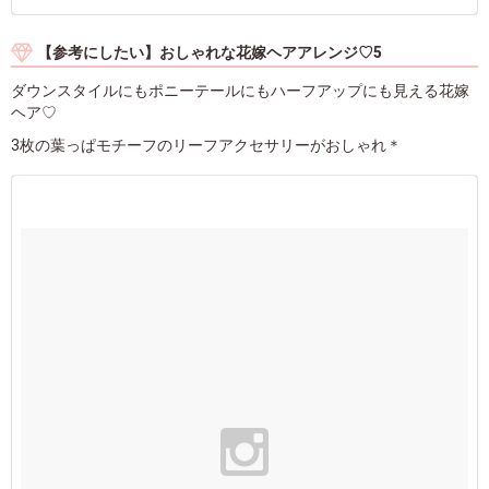
【参考にしたい】おしゃれな花嫁ヘアアレンジ♡5
ダウンスタイルにもポニーテールにもハーフアップにも見える花嫁
ヘア♡
3枚の葉っぱモチーフのリーフアクセサリーがおしゃれ＊