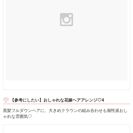
【参考にしたい】おしゃれな花嫁ヘアアレンジ♡4
黒髪フルダウンヘアに、大きめクラウンの組み合わせも個性派おし
ゃれな雰囲気♡