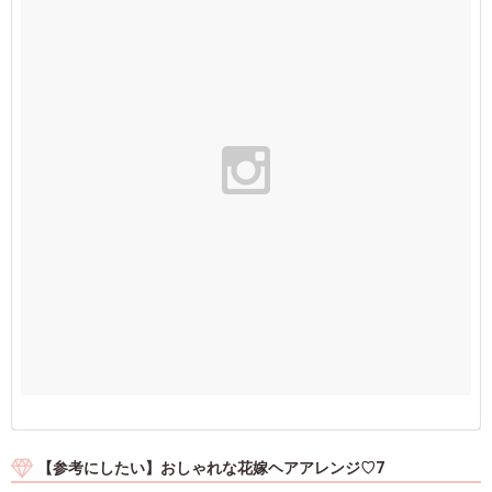
【参考にしたい】おしゃれな花嫁ヘアアレンジ♡7