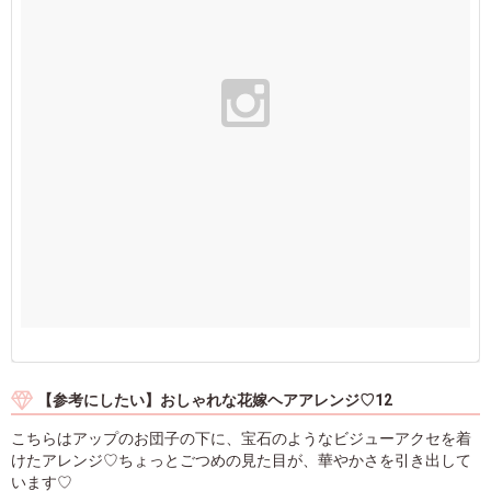
【参考にしたい】おしゃれな花嫁ヘアアレンジ♡12
こちらはアップのお団子の下に、宝石のようなビジューアクセを着
けたアレンジ♡ちょっとごつめの見た目が、華やかさを引き出して
います♡