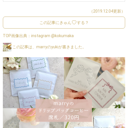
（2019.12.04更新）
この記事にきゅん
する？
TOP画像出典：
instagram @kokumaka
この記事は、marryのyukiが書きました。