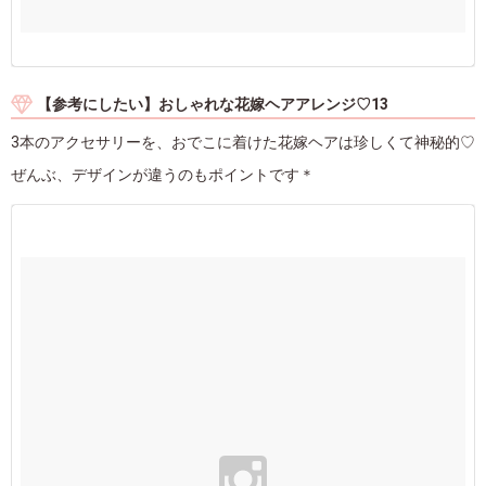
【参考にしたい】おしゃれな花嫁ヘアアレンジ♡13
3本のアクセサリーを、おでこに着けた花嫁ヘアは珍しくて神秘的♡
ぜんぶ、デザインが違うのもポイントです＊