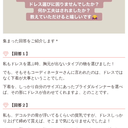
集まった回答をご紹介します＊
【回答１】
私もドレスを選ぶ時、胸元が出ないタイプの物を選びました！
でも、そもそもコーディネーターさんに言われたのは、ドレスでは
なく下着が大事ということでした。
下着を、しっかり自分のサイズにあったブライダルインナーを選べ
ば、その形にドレスが合わせてくれますよ、とのことです。
【回答２】
私も、デコルテの骨が浮いてるくらいの貧乳ですが、ドレスしっか
り上げて締めて貰えば、そこまで気になりませんでしたよ！