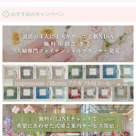
おすすめのキャンペーン