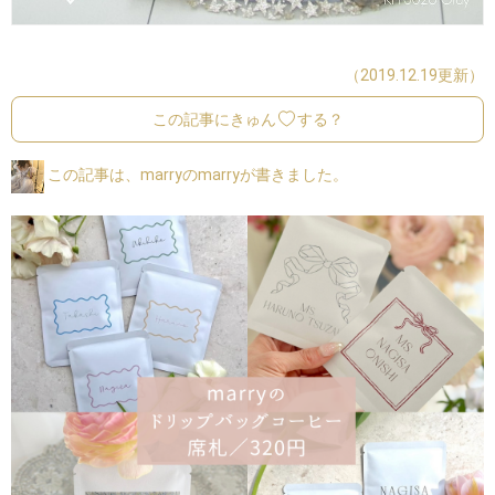
（2019.12.19更新）
この記事にきゅん
する？
この記事は、marryのmarryが書きました。