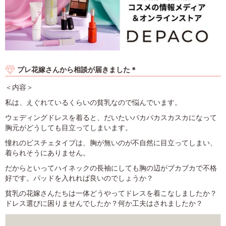
プレ花嫁さんから相談が届きました＊
＜内容＞
私は、えぐれているくらいの貧乳なので悩んでいます。
ウェディングドレスを着ると、だいたいパカパカスカスカになって
胸元がどうしても目立ってしまいます。
憧れのビスチェタイプは、胸が無いのが不自然に目立ってしまい、
着られそうにありません。
だからといってハイネックの長袖にしても胸の辺がブカブカで不格
好です。パッドを入れれば良いのでしょうか？
貧乳の花嫁さんたちは一体どうやってドレスを着こなしましたか？
ドレス選びに困りませんでしたか？何か工夫はされましたか？