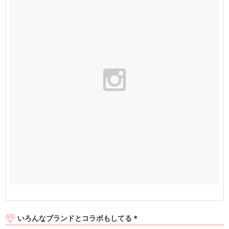
いろんなブランドとコラボもしてる＊