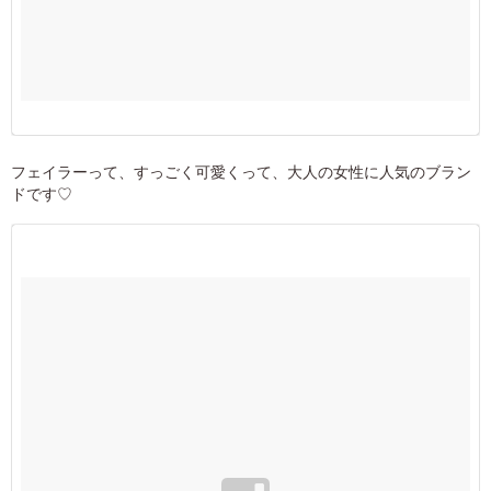
フェイラーって、すっごく可愛くって、大人の女性に人気のブラン
ドです♡