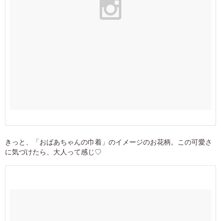
きっと、「おばあちゃんの巾着」のイメージのお花柄。この可愛さ
に気づけたら、大人って感じ♡