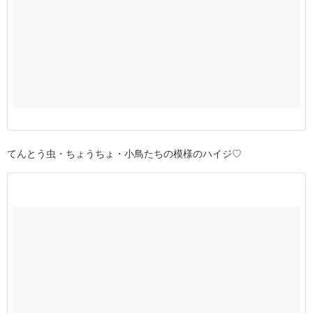
てんとう虫・ちょうちょ・小鳥たちの模様のハイジ♡