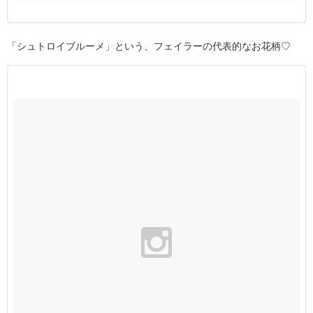
「シュトロイブルーメ」という、フェイラーの代表的なお花柄♡