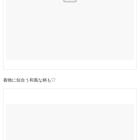
着物に似合う和風な柄も♡