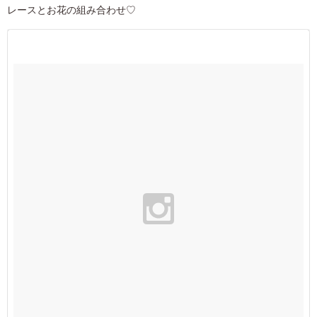
レースとお花の組み合わせ♡