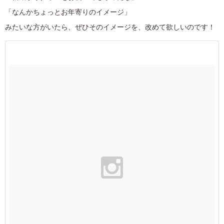
「なんかちょっとお年寄りのイメージ」
みたいな方がいたら、ぜひそのイメージを、改めて欲しいのです！