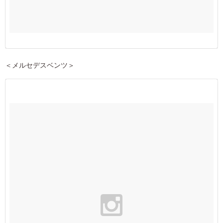
＜メルセデスベンツ＞