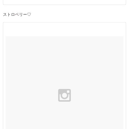
ストロベリー♡