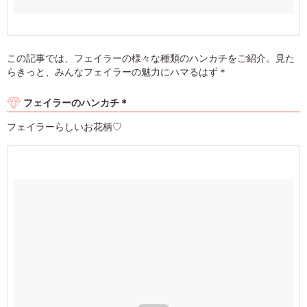
この記事では、フェイラーの様々な種類のハンカチをご紹介。見た
らきっと、みんなフェイラーの魅力にハマるはず＊
フェイラーのハンカチ＊
フェイラーらしいお花柄♡