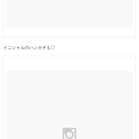
イニシャルのハンカチも♡