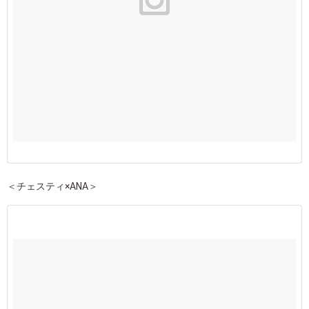
＜チェスティ×ANA＞