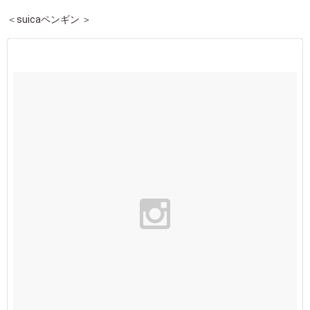
＜suicaペンギン ＞