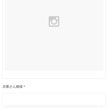
兵隊さん模様＊