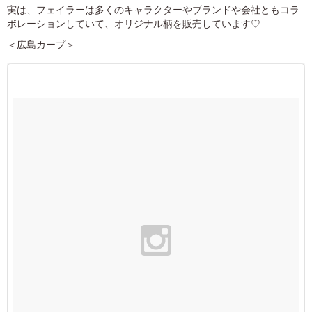
実は、フェイラーは多くのキャラクターやブランドや会社ともコラ
ボレーションしていて、オリジナル柄を販売しています♡
＜広島カープ＞