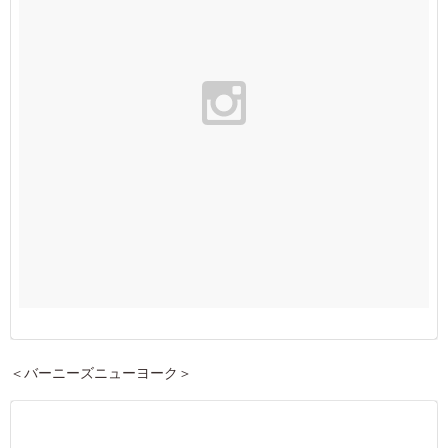
＜バーニーズニューヨーク＞