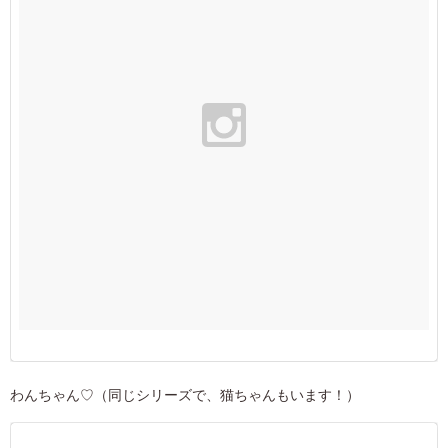
わんちゃん♡（同じシリーズで、猫ちゃんもいます！）