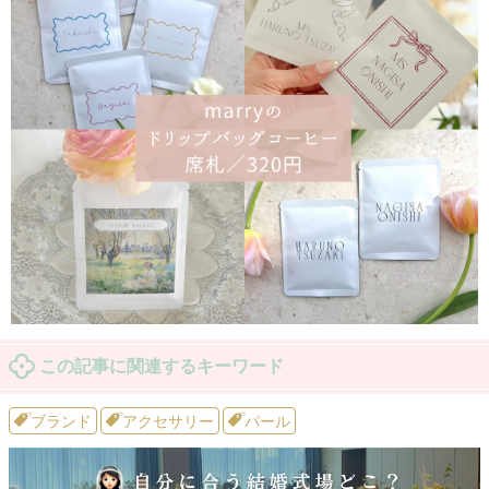
この記事に関連するキーワード
ブランド
アクセサリー
パール