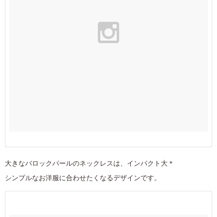
大きなバロックパールのネックレスは、インパクト大＊
シンプルなお洋服に合わせたくなるデザインです。