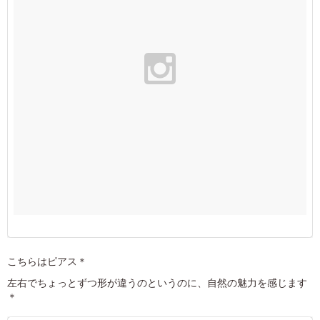
こちらはピアス＊
左右でちょっとずつ形が違うのというのに、自然の魅力を感じます
＊