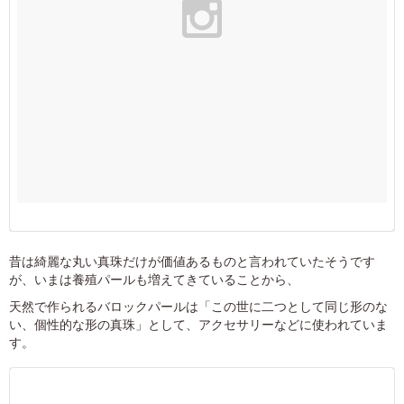
昔は綺麗な丸い真珠だけが価値あるものと言われていたそうです
が、いまは養殖パールも増えてきていることから、
天然で作られるバロックパールは「この世に二つとして同じ形のな
い、個性的な形の真珠」として、アクセサリーなどに使われていま
す。