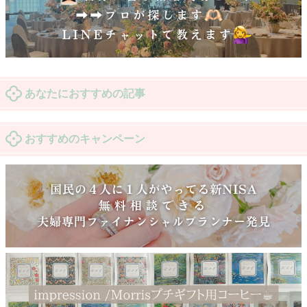
あなたにおすすめの記事
おすすめのキャンペーン