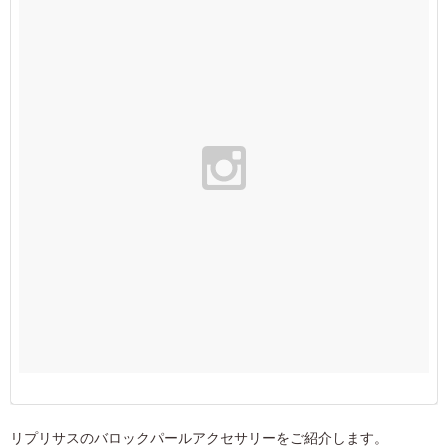
リプリサスのバロックパールアクセサリーをご紹介します。