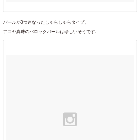
パールが3つ連なったしゃらしゃらタイプ。
アコヤ真珠のバロックパールは珍しいそうです♩