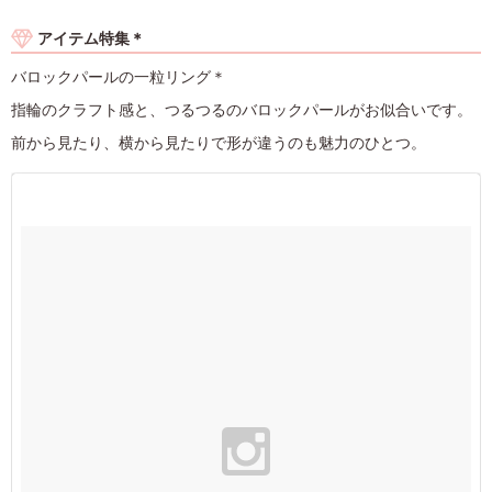
アイテム特集＊
バロックパールの一粒リング＊
指輪のクラフト感と、つるつるのバロックパールがお似合いです。
前から見たり、横から見たりで形が違うのも魅力のひとつ。