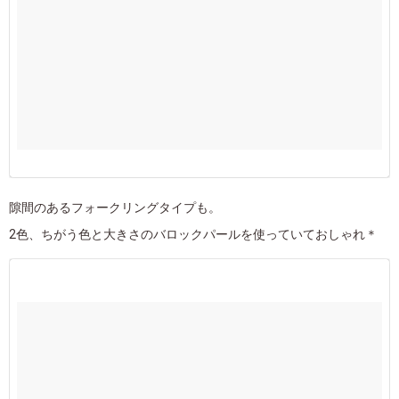
隙間のあるフォークリングタイプも。
2色、ちがう色と大きさのバロックパールを使っていておしゃれ＊