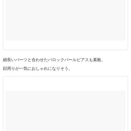
細長いパーツと合わせたバロックパールピアスも素敵。
顔周りが一気におしゃれになりそう。