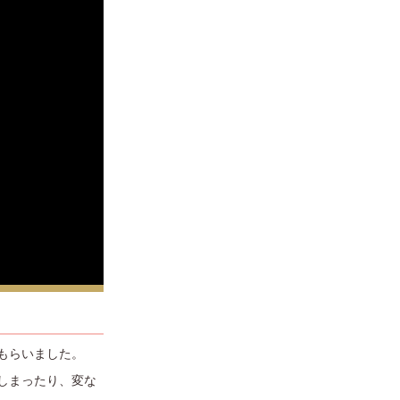
もらいました。
しまったり、変な