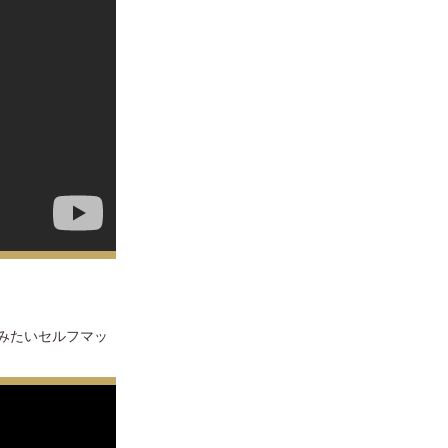
みたいセルフマッ