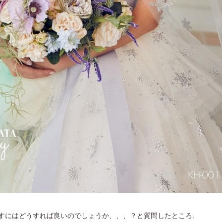
すにはどうすれば良いのでしょうか、、、？と質問したところ、