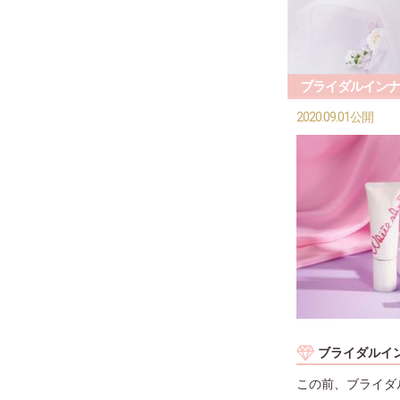
ブライダルインナ
2020.09.01公開
ブライダルイ
この前、ブライダ