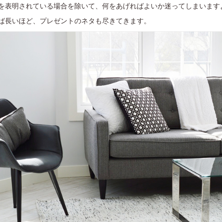
を表明されている場合を除いて、何をあげればよいか迷ってしまいます
ば長いほど、プレゼントのネタも尽きてきます。