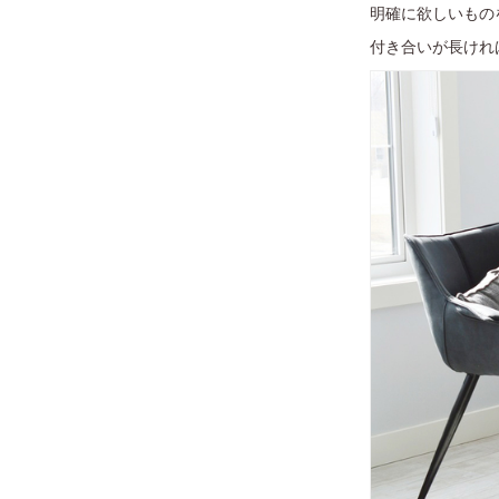
明確に欲しいもの
付き合いが長けれ