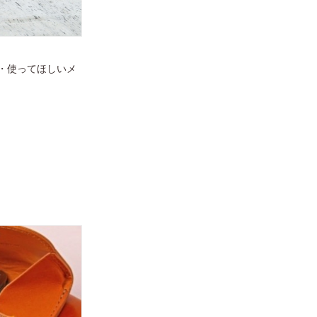
・使ってほしいメ