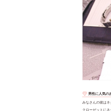
男性に人気の
みなさんの彼はネ
クローゼットにネ