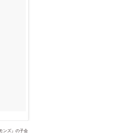
モンズ』の子会