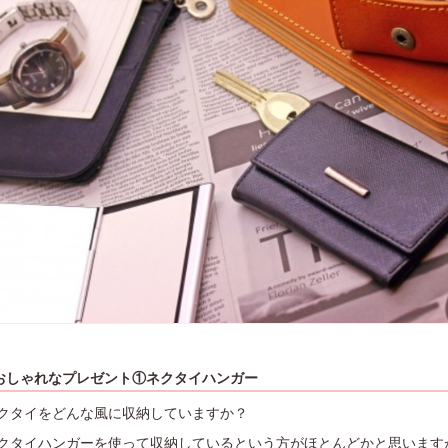
おしゃれなプレゼント①ネクタイハンガー
クタイをどんな風に収納していますか？
クタイハンガーを使って収納しているという方がほとんどかと思います