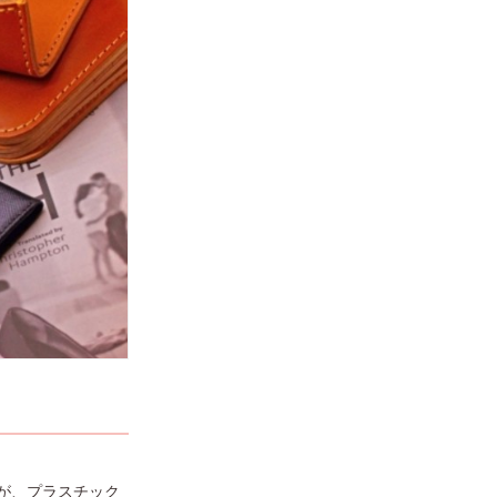
が、プラスチック