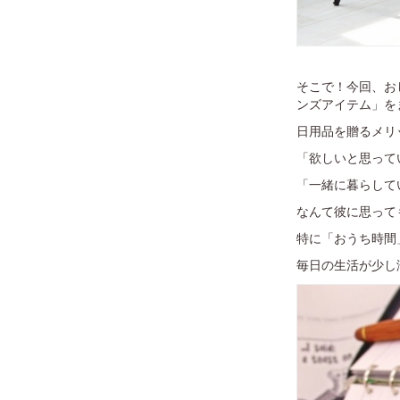
そこで！今回、お
ンズアイテム」を
日用品を贈るメリ
「欲しいと思って
「一緒に暮らして
なんて彼に思って
特に「おうち時間
毎日の生活が少し