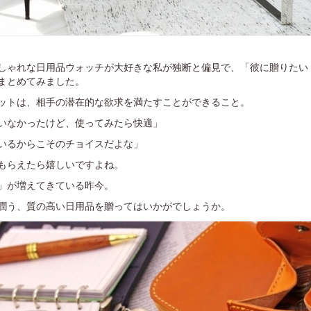
しゃれな日用品ウォッチが大好きな私が独断と偏見で、「彼に贈りたい
まとめてみました。
ットは、相手の潜在的な欲求を満たすことができること。
いなかったけど、使ってみたら快適」
いるからこそのチョイスだよな」
もらえたら嬉しいですよね。
」が増えてきている昨今。
潤う、質の高い日用品を贈ってはいかがでしょうか。