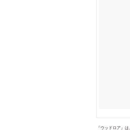
『ウッドロア』は