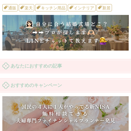
通販
楽天
キッチン用品
インテリア
新居
あなたにおすすめの記事
おすすめのキャンペーン