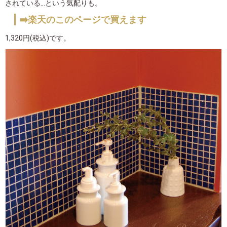
されている...という気配りも。
➡️楽天のこのページで買えます
1,320円(税込)です。