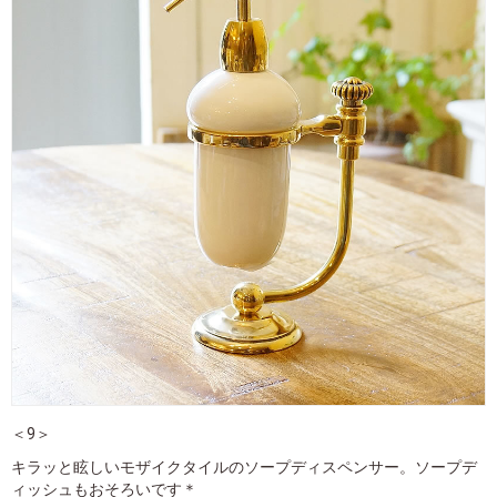
＜9＞
キラッと眩しいモザイクタイルのソープディスペンサー。ソープデ
ィッシュもおそろいです＊