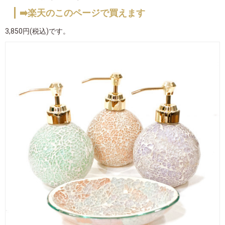
➡️楽天のこのページで買えます
3,850円(税込)です。