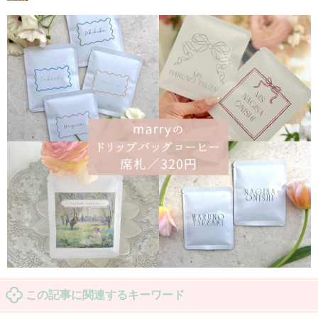
この記事に関連するキーワード