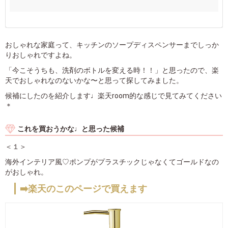
おしゃれな家庭って、キッチンのソープディスペンサーまでしっか
りおしゃれですよね。
「今こそうちも、洗剤のボトルを変える時！！」と思ったので、楽
天でおしゃれなのないかな〜と思って探してみました。
候補にしたのを紹介します♩楽天room的な感じで見てみてください
＊
これを買おうかな♩と思った候補
＜１＞
海外インテリア風♡ポンプがプラスチックじゃなくてゴールドなの
がおしゃれ。
➡️楽天のこのページで買えます