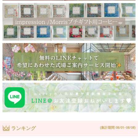
ランキング
(集計期間:08/01-08/08)