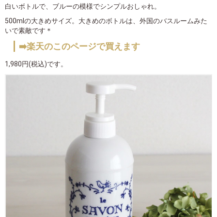
白いボトルで、ブルーの模様でシンプルおしゃれ。
500mlの大きめサイズ。大きめのボトルは、外国のバスルームみた
いで素敵です＊
➡️楽天のこのページで買えます
1,980円(税込)です。