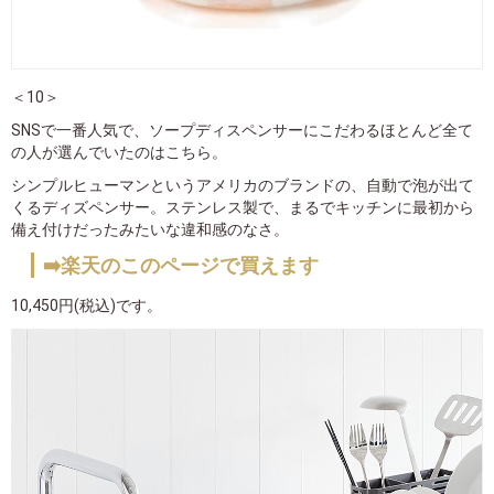
＜10＞
SNSで一番人気で、ソープディスペンサーにこだわるほとんど全て
の人が選んでいたのはこちら。
シンプルヒューマンというアメリカのブランドの、自動で泡が出て
くるディズペンサー。ステンレス製で、まるでキッチンに最初から
備え付けだったみたいな違和感のなさ。
➡️楽天のこのページで買えます
10,450円(税込)です。