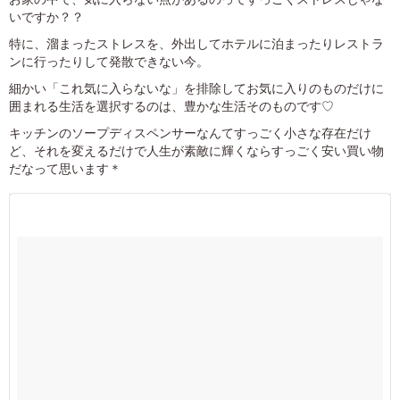
いですか？？
特に、溜まったストレスを、外出してホテルに泊まったりレストラ
ンに行ったりして発散できない今。
細かい「これ気に入らないな」を排除してお気に入りのものだけに
囲まれる生活を選択するのは、豊かな生活そのものです♡
キッチンのソープディスペンサーなんてすっごく小さな存在だけ
ど、それを変えるだけで人生が素敵に輝くならすっごく安い買い物
だなって思います＊