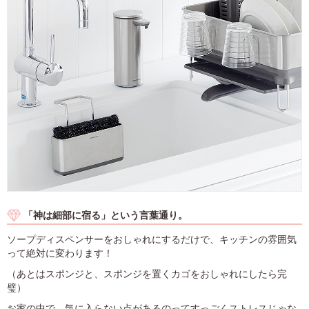
「神は細部に宿る」という言葉通り。
ソープディスペンサーをおしゃれにするだけで、キッチンの雰囲気
って絶対に変わります！
（あとはスポンジと、スポンジを置くカゴをおしゃれにしたら完
璧）
お家の中で、気に入らない点があるのってすっごくストレスじゃな