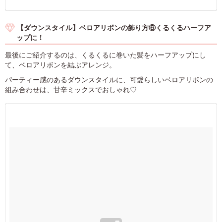
【ダウンスタイル】ベロアリボンの飾り方⑥くるくるハーフア
ップに！
最後にご紹介するのは、くるくるに巻いた髪をハーフアップにし
て、ベロアリボンを結ぶアレンジ。
パーティー感のあるダウンスタイルに、可愛らしいベロアリボンの
組み合わせは、甘辛ミックスでおしゃれ♡