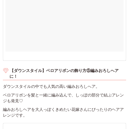
【ダウンスタイル】ベロアリボンの飾り方⑤編みおろしへア
に！
ダウンスタイルの中でも人気の高い編みおろしへア。
ベロアリボンを髪と一緒に編み込んで、しっぽの部分で結ぶアレン
ジも発見♡
編みおろしヘアを大人っぽくきめたい花嫁さんにぴったりのヘアア
レンジです。