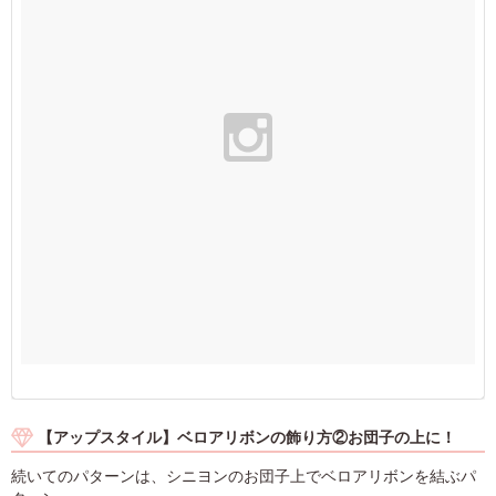
【アップスタイル】ベロアリボンの飾り方②お団子の上に！
続いてのパターンは、シニヨンのお団子上でベロアリボンを結ぶパ