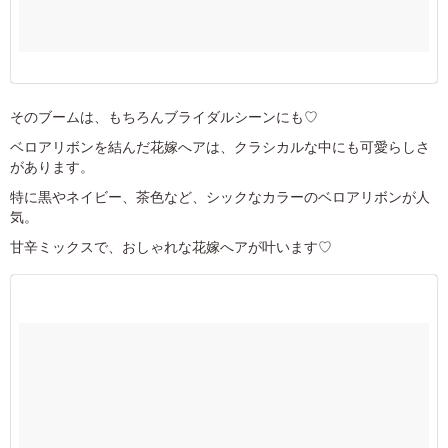
そのブームは、もちろんブライダルシーンにも♡
ベロアリボンを結んだ花嫁へアは、クラシカルな中にも可愛らしさ
があります。
特に黒やネイビー、茶色など、シックなカラーのベロアリボンが人
気。
甘辛ミックスで、おしゃれな花嫁へアが叶います♡