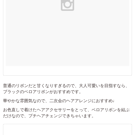
普通のリボンだと甘くなりすぎるので、大人可愛いを目指すなら、
ブラックのベロアリボンがおすすめです。
華やかな雰囲気なので、二次会のヘアアレンジにおすすめ♩
お色直しで着けたヘアアクセサリーをとって、ベロアリボンを結ぶ
だけなので、プチヘアチェンジできちゃいます。