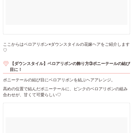
ここからはベロアリボン×ダウンスタイルの花嫁ヘアをご紹介します
♡
【ダウンスタイル】ベロアリボンの飾り方➂ポニーテールの結び
目に！
ポニーテールの結び目にベロアリボンを結ぶヘアアレンジ。
高めの位置で結んだポニーテールに、ピンクのベロアリボンの組み
合わせが、甘くて可愛らしい♡