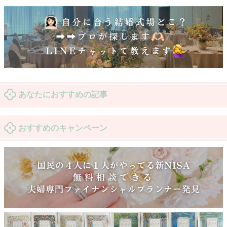
あなたにおすすめの記事
おすすめのキャンペーン