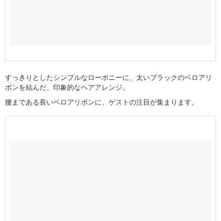
すっきりとしたシンプルなローポニーに、太いブラックのベロアリ
ボンを結んだ、印象的なヘアアレンジ。
腰まである長いベロアリボンに、ゲストの注目が集まります。