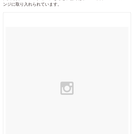
ンジに取り入れられています。