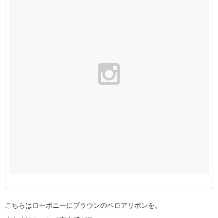
こちらはローポニーにブラウンのベロアリボンを。