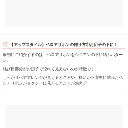
【アップスタイル】ベロアリボンの飾り方①お団子の下に！
最初にご紹介するのは、ベロアリボンをシニヨンの下に結ぶパター
ン。
結び目部分がお団子で隠れて見えないのが特徴です。
しっかりヘアアレンジが見えるところや、襟足から背中に垂れたベ
ロアリボンがセクシーに見えるところが魅力♡