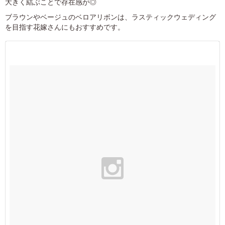
大きく結ぶことで存在感が◎
ブラウンやベージュのベロアリボンは、ラスティックウェディング
を目指す花嫁さんにもおすすめです。