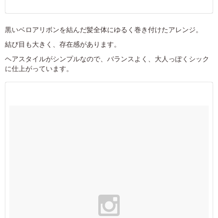
黒いベロアリボンを結んだ髪全体にゆるく巻き付けたアレンジ。
結び目も大きく、存在感があります。
ヘアスタイルがシンプルなので、バランスよく、大人っぽくシック
に仕上がっています。