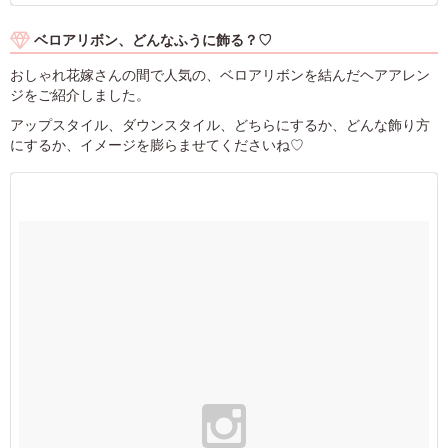
ベロアリボン、どんなふうに飾る？♡
おしゃれ花嫁さんの間で人気の、ベロアリボンを結んだヘアアレン
ジをご紹介しました。
アップスタイル、ダウンスタイル、どちらにするか、どんな飾り方
にするか、イメージを膨らませてくださいね♡