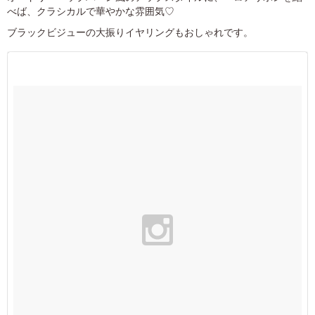
べば、クラシカルで華やかな雰囲気♡
ブラックビジューの大振りイヤリングもおしゃれです。