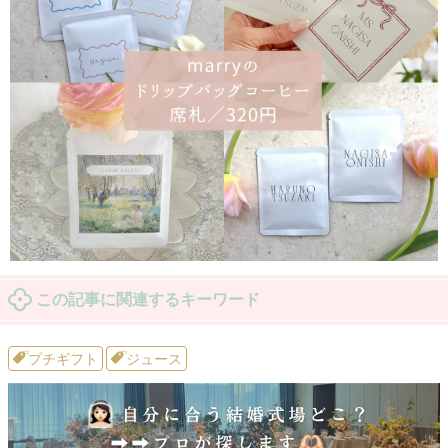
この記事に関連するキーワード
プチギフト
ジュース