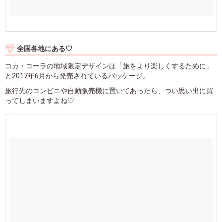
全国各地にある♡
コカ・コーラの地域限定デザインは「旅をより楽しくするために」
と2017年6月から発売されているパッケージ。
旅行先のコンビニや自動販売機に置いてあったら、つい思い出に買
ってしまいますよね♡