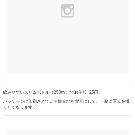
飲みやすいスリムボトル（250ml）でお値段125円。
パッケージに印刷されている観光地を背景にして、一緒に写真を撮
りたくなります♡