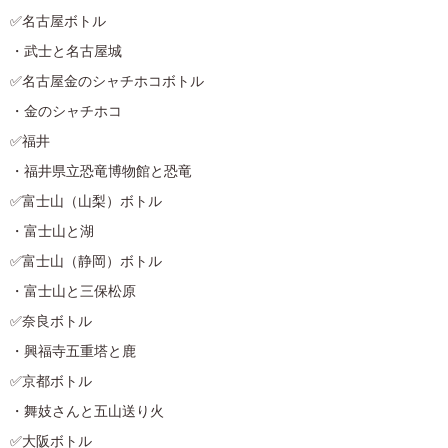
✅名古屋ボトル
・武士と名古屋城
✅名古屋金のシャチホコボトル
・金のシャチホコ
✅福井
・福井県立恐竜博物館と恐竜
✅富士山（山梨）ボトル
・富士山と湖
✅富士山（静岡）ボトル
・富士山と三保松原
✅奈良ボトル
・興福寺五重塔と鹿
✅京都ボトル
・舞妓さんと五山送り火
✅大阪ボトル