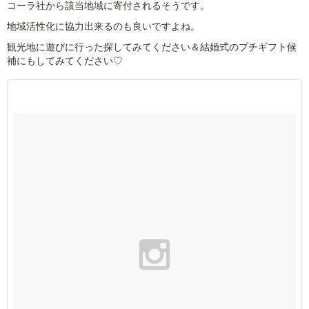
コーラ社から該当地域に寄付されるそうです。
地域活性化に協力出来るのも良いですよね。
観光地に遊びに行った探してみてください＆結婚式のプチギフト候
補にもしてみてください♡