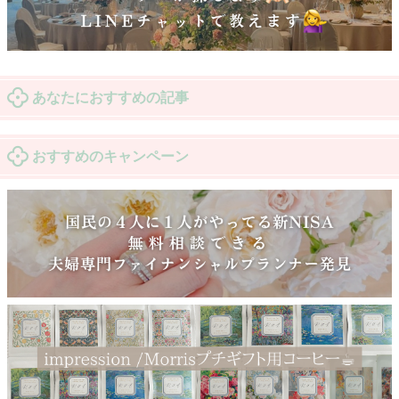
あなたにおすすめの記事
おすすめのキャンペーン