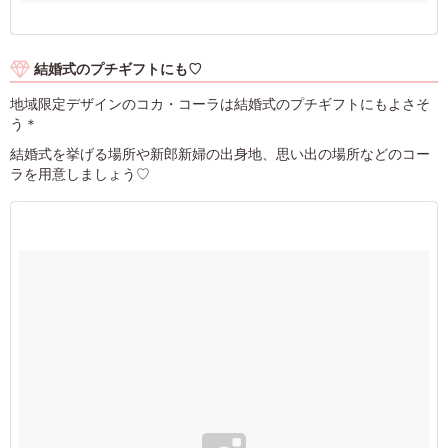
結婚式のプチギフトにも♡
地域限定デザインのコカ・コーラは結婚式のプチギフトにもよさそ
う＊
結婚式を挙げる場所や新郎新婦の出身地、思い出の場所などのコー
ラを用意しましょう♡