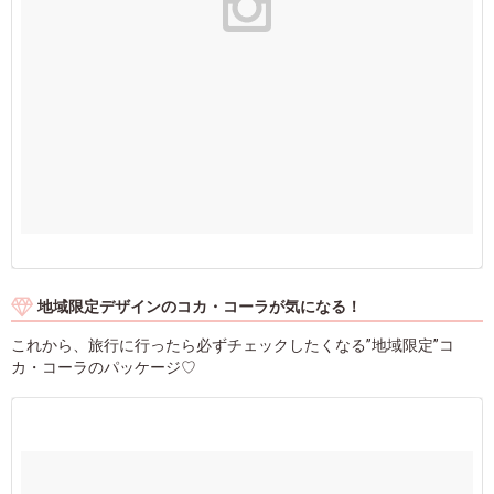
地域限定デザインのコカ・コーラが気になる！
これから、旅行に行ったら必ずチェックしたくなる”地域限定”コ
カ・コーラのパッケージ♡