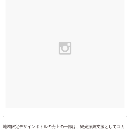
地域限定デザインボトルの売上の一部は、観光振興支援としてコカ