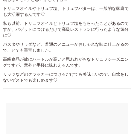
トリュフオイルやトリュフ塩、トリュフバターは、一般的な家庭で
も大活躍するんです♡
私も以前、トリュフオイルとトリュフ塩をもらったことがあるので
すが、バゲットにつけるだけで高級レストランに行ったような気分
に♡
パスタやサラダなど、普通のメニューがおしゃれな味に仕上がるの
で、とても重宝しました。
高級食品が故にハードルが高いと思われがちなトリュフシーズニン
グですが、意外と手軽に味わえるんです。
リッツなどのクラッカーにつけるだけでも美味しいので、自炊をし
ないゲストでも楽しめます♡