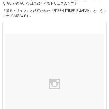
り着いたのが、今回ご紹介するトリュフのギフト！
「贈るトリュフ」と銘打たれた『FRESH TRUFFLE JAPAN』というシ
ョップの商品です。