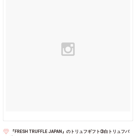
『FRESH TRUFFLE JAPAN』のトリュフギフト➂白トリュフバ