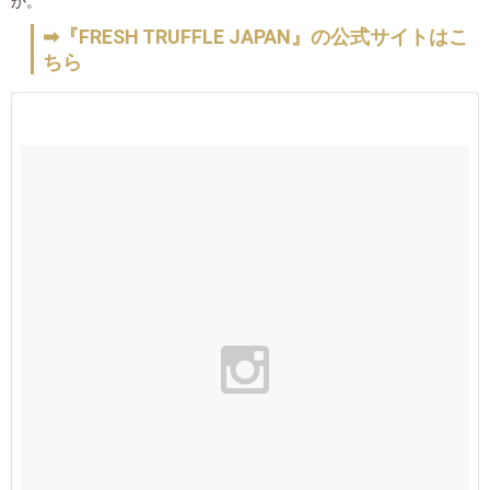
か。
➡『FRESH TRUFFLE JAPAN』の公式サイトはこ
ちら