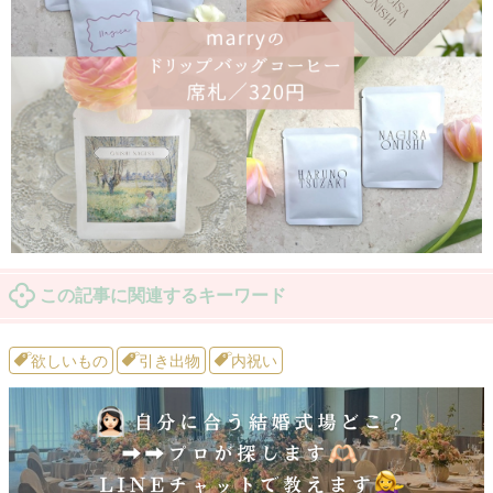
この記事に関連するキーワード
欲しいもの
引き出物
内祝い