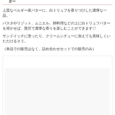
ター
上質なベルギー産バターに、白トリュフを香りづけした濃厚な一
品。
パスタやリゾット、ムニエル、卵料理などの上に白トリュフバター
を溶かせば、贅沢で濃厚な香りを楽しむことができます♡
サンドイッチに塗ったり、クリームシチューに加えても美味しくい
ただけるそう。
（単品での販売はなく、詰め合わせセットでの販売のみ）