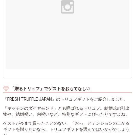
「贈るトリュフ」でゲストをおもてなし♡
『FRESH TRUFFLE JAPAN』のトリュフギフトをご紹介しました。
「キッチンのダイヤモンド」とも呼ばれるトリュフ。結婚式の引出
物や、結婚祝い、内祝いなど、特別なギフトにぴったりですよね。
ゲストが今まで貰ったことのない、「おっ」とテンションの上がる
ギフトを贈りたいなら、トリュフギフトを選んではいかがでしょう