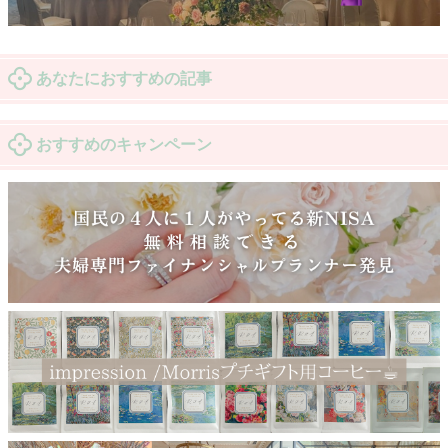
あなたにおすすめの記事
おすすめのキャンペーン