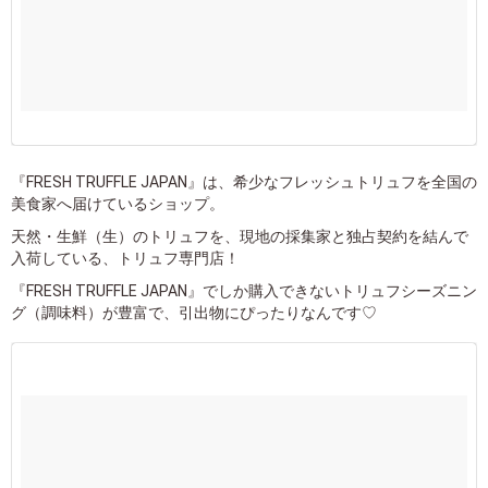
『FRESH TRUFFLE JAPAN』は、希少なフレッシュトリュフを全国の
美食家へ届けているショップ。
天然・生鮮（生）のトリュフを、現地の採集家と独占契約を結んで
入荷している、トリュフ専門店！
『FRESH TRUFFLE JAPAN』でしか購入できないトリュフシーズニン
グ（調味料）が豊富で、引出物にぴったりなんです♡