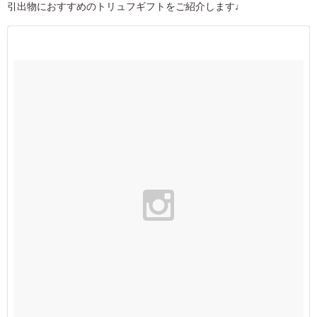
引出物におすすめのトリュフギフトをご紹介します♩