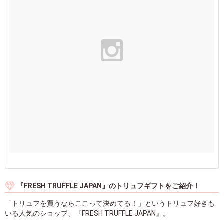
『FRESH TRUFFLE JAPAN』のトリュフギフトをご紹介！
「トリュフを買うならここって決めてる！」というトリュフ好きも
いる人気のショップ、『FRESH TRUFFLE JAPAN』。