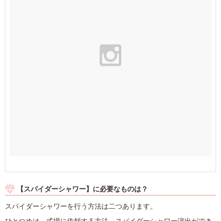
【スパイダーシャワー】に必要なものは？
スパイダーシャワーを行う方法は二つあります。