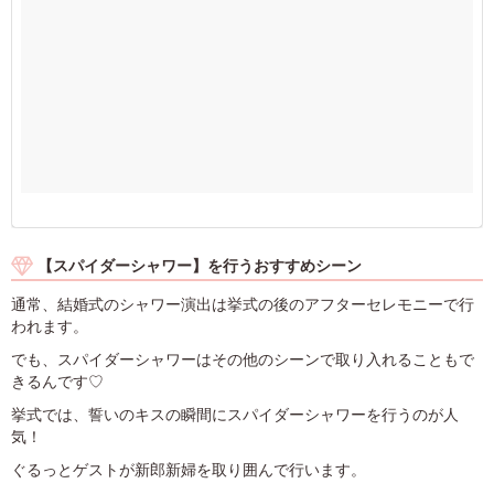
【スパイダーシャワー】を行うおすすめシーン
通常、結婚式のシャワー演出は挙式の後のアフターセレモニーで行
われます。
でも、スパイダーシャワーはその他のシーンで取り入れることもで
きるんです♡
挙式では、誓いのキスの瞬間にスパイダーシャワーを行うのが人
気！
ぐるっとゲストが新郎新婦を取り囲んで行います。