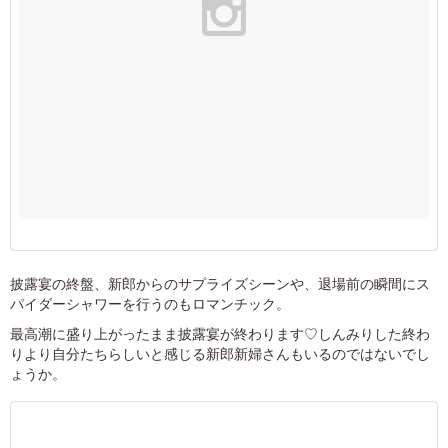
披露宴の終盤、新郎からのサプライズシーンや、退場前の瞬間にス
パイダーシャワーを行うのもロマンチック。
最高潮に盛り上がったまま披露宴が終わります♡しんみりした終わ
りより自分たちらしいと感じる新郎新婦さんもいるのではないでし
ょうか。