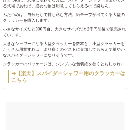
ひとつめは、式場に依頼する方法。スパイダーシャワー演出ができ
る式場であれば、必要な物は用意してもらえるので楽ちん。
ふたつめは、自分たちで持ち込む方法。紙テープが出てくる大型の
クラッカーを購入します。
小さなサイズだと300円台、大きなサイズだと2千円前後で販売され
ています。
大きなシャワーになる大型クラッカーを数本と、小型クラッカーを
たくさん用意すれば、より多くのゲストに参加してもらえて華やか
なスパイダーシャワーになりそうです。
クラッカーのパッケージは、シンプルな包装紙を巻くとおしゃれ♩
➡【楽天】スパイダーシャワー用のクラッカーは
こちら