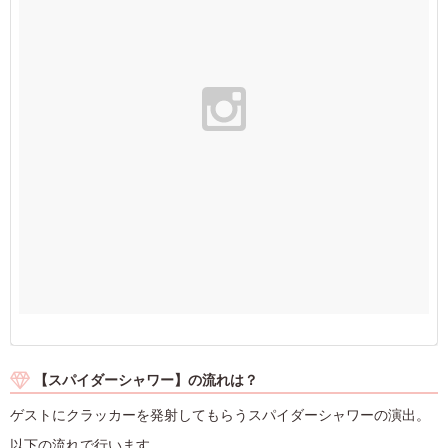
【スパイダーシャワー】の流れは？
ゲストにクラッカーを発射してもらうスパイダーシャワーの演出。
以下の流れで行います。