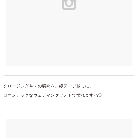
クロージングキスの瞬間を、紙テープ越しに。
ロマンチックなウェディングフォトで憧れますね♡