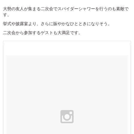
大勢の友人が集まる二次会でスパイダーシャワーを行うのも素敵で
す。
挙式や披露宴より、さらに賑やかなひとときになりそう。
二次会から参加するゲストも大満足です。