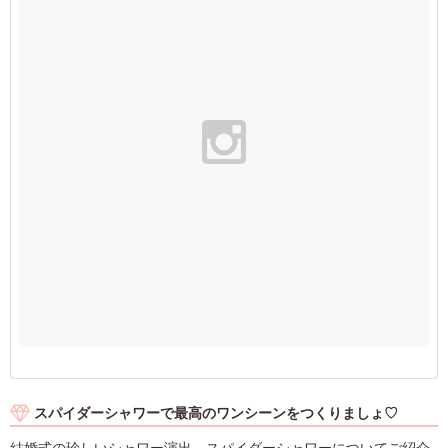
スパイダーシャワーで最高のワンシーンをつくりましょ♡