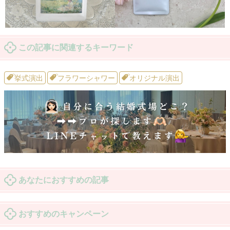
この記事に関連するキーワード
挙式演出
フラワーシャワー
オリジナル演出
あなたにおすすめの記事
おすすめのキャンペーン