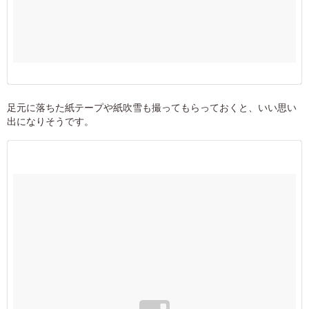
足元に落ちた紙テープや紙吹雪も撮ってもらっておくと、いい思い
出になりそうです。