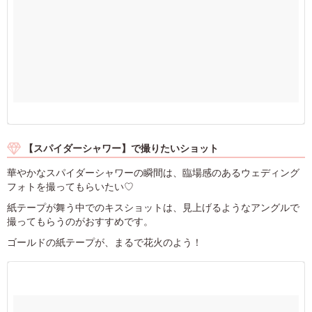
【スパイダーシャワー】で撮りたいショット
華やかなスパイダーシャワーの瞬間は、臨場感のあるウェディング
フォトを撮ってもらいたい♡
紙テープが舞う中でのキスショットは、見上げるようなアングルで
撮ってもらうのがおすすめです。
ゴールドの紙テープが、まるで花火のよう！