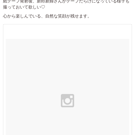
紙テープ発射後、新郎新婦さんがテープだらけになっている様子も
撮っておいて欲しい♡
心から楽しんでいる、自然な笑顔が残せます。