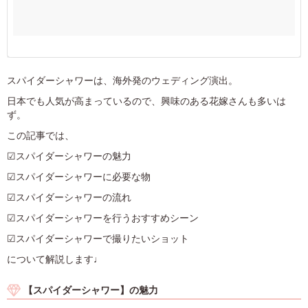
スパイダーシャワーは、海外発のウェディング演出。
日本でも人気が高まっているので、興味のある花嫁さんも多いは
ず。
この記事では、
☑スパイダーシャワーの魅力
☑スパイダーシャワーに必要な物
☑スパイダーシャワーの流れ
☑スパイダーシャワーを行うおすすめシーン
☑スパイダーシャワーで撮りたいショット
について解説します♩
【スパイダーシャワー】の魅力