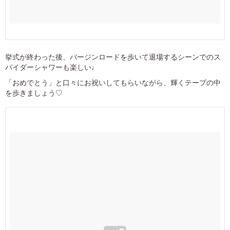
挙式が終わった後、バージンロードを歩いて退場するシーンでのス
パイダーシャワーも楽しい♩
「おめでとう」と口々にお祝いしてもらいながら、輝くテープの中
を歩きましょう♡