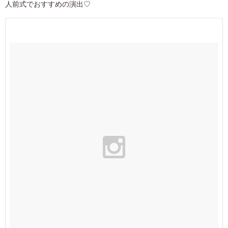
人前式でおすすめの演出♡