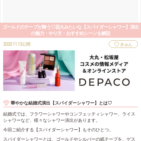
ゴールドのテープが舞う♡花火みたいな【スパイダーシャワー】演出
の魅力・やり方・おすすめシーンを解説
2020.11.13公開
きゅん
華やかな結婚式演出【スパイダーシャワー】とは♡
結婚式では、フラワーシャワーやコンフェッティシャワー、ライス
シャワーなど、様々なシャワー演出があります。
今回ご紹介する【スパイダーシャワー】もそのひとつ。
スパイダーシャワーとは、ゴールドやシルバーの紙テープを、ゲス