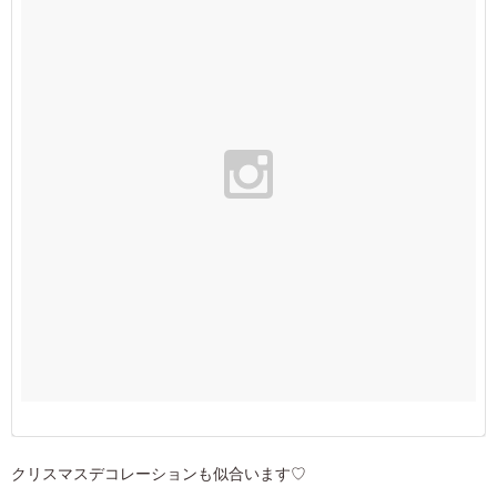
クリスマスデコレーションも似合います♡