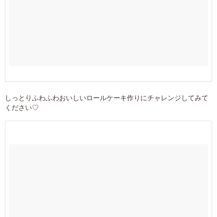
しっとりふわふわおいしいロールケーキ作りにチャレンジしてみて
ください♡