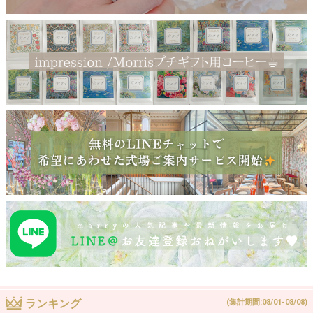
ランキング
(集計期間:08/01-08/08)