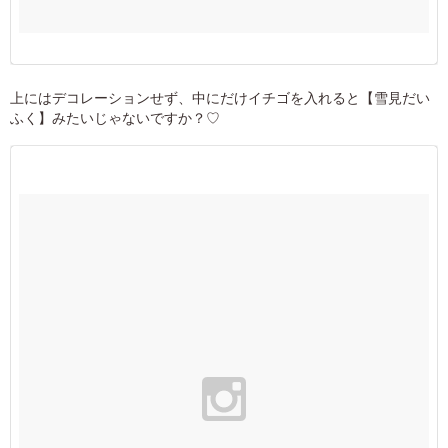
上にはデコレーションせず、中にだけイチゴを入れると【雪見だい
ふく】みたいじゃないですか？♡