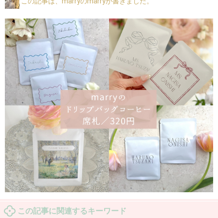
この記事は、marryのmarryが書きました。
この記事に関連するキーワード