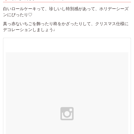
白いロールケーキって、珍しいし特別感があって、ホリデーシーズ
ンにぴったり♡
真っ赤ないちごを飾ったり柊をかざったりして、クリスマス仕様に
デコレーションしましょう♩