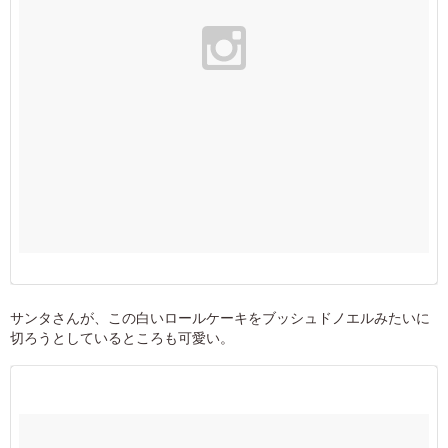
サンタさんが、この白いロールケーキをブッシュドノエルみたいに
切ろうとしているところも可愛い。