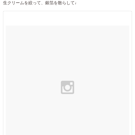
生クリームを絞って、銀箔を散らして♩