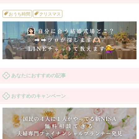
おうち時間
クリスマス
あなたにおすすめの記事
おすすめのキャンペーン