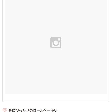
冬にぴったりのロールケーキ♡