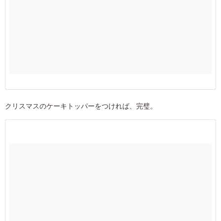
クリスマスのケーキトッパーをつければ、完璧。