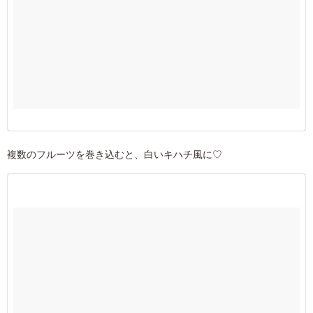
複数のフルーツを巻き込むと、白いキハチ風に♡