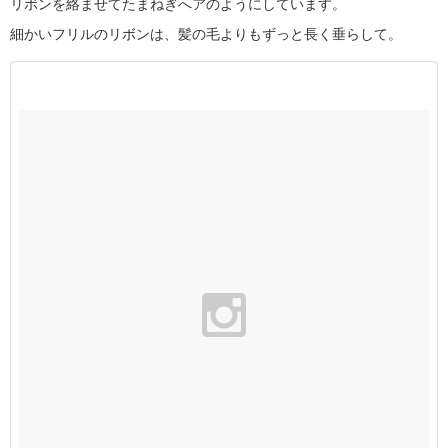
リボンを絡ませてたまねぎへアのようにしています。
細かいフリルのリボンは、髪の毛よりもずっと長く垂らして。