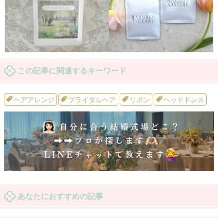
この記事に関連するキーワード
ヘアアレンジ
ブライダルヘア
リボン
ヘッドドレス
あなたにおすすめの記事