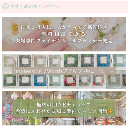
おすすめのキャンペーン