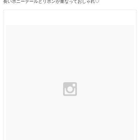
長いポニーテールとリボンが重なっておしゃれ♡