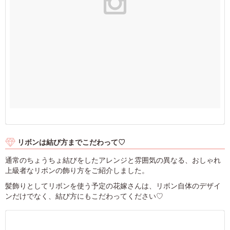
リボンは結び方までこだわって♡
通常のちょうちょ結びをしたアレンジと雰囲気の異なる、おしゃれ
上級者なリボンの飾り方をご紹介しました。
髪飾りとしてリボンを使う予定の花嫁さんは、リボン自体のデザイ
ンだけでなく、結び方にもこだわってください♡