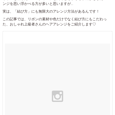
ンジを思い浮かべる方が多いと思いますが…
実は、「結び方」にも無限大のアレンジ方法があるんです！
この記事では、リボンの素材や色だけでなく結び方にもこだわっ
た、おしゃれ上級者さんのヘアアレンジをご紹介します♡